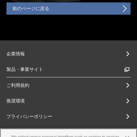
前のページに戻る
企業情報
製品・事業サイト
ご利用規約
推奨環境
プライバシーポリシー
Cookieポリシー
We collect unique personal identifiers such as cookies to analyze