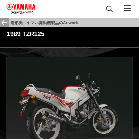
造形美～ヤマハ発動機製品のArtwork
1989 TZR125