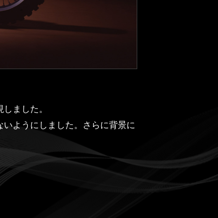
現しました。
ないようにしました。さらに背景に