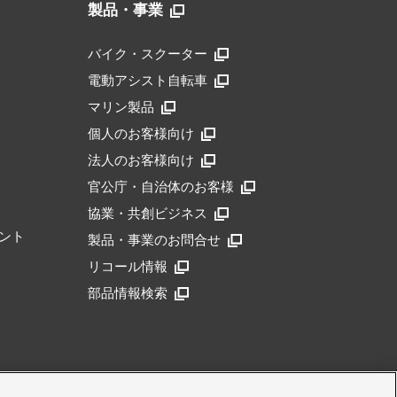
製品・事業
バイク・スクーター
電動アシスト自転車
マリン製品
個人のお客様向け
法人のお客様向け
官公庁・自治体のお客様
協業・共創ビジネス
ント
製品・事業のお問合せ
リコール情報
部品情報検索