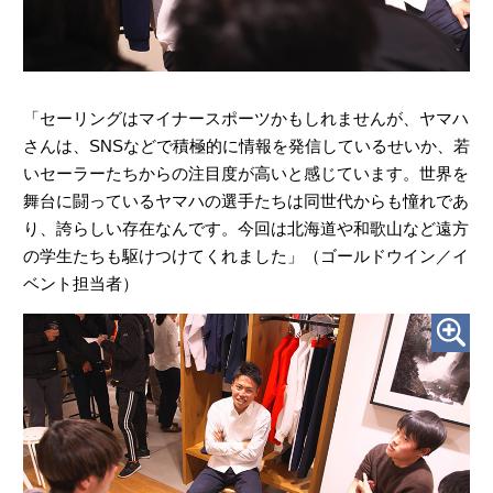
「セーリングはマイナースポーツかもしれませんが、ヤマハ
さんは、SNSなどで積極的に情報を発信しているせいか、若
いセーラーたちからの注目度が高いと感じています。世界を
舞台に闘っているヤマハの選手たちは同世代からも憧れであ
り、誇らしい存在なんです。今回は北海道や和歌山など遠方
の学生たちも駆けつけてくれました」（ゴールドウイン／イ
ベント担当者）