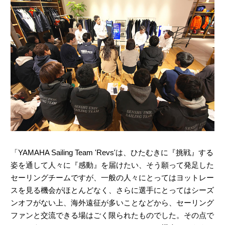
「YAMAHA Sailing Team 'Revs'は、ひたむきに『挑戦』する
姿を通して人々に『感動』を届けたい、そう願って発足した
セーリングチームですが、一般の人々にとってはヨットレー
スを見る機会がほとんどなく、さらに選手にとってはシーズ
ンオフがない上、海外遠征が多いことなどから、セーリング
ファンと交流できる場はごく限られたものでした。その点で