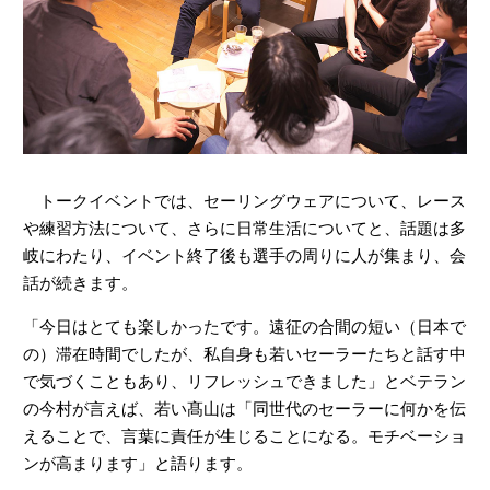
トークイベントでは、セーリングウェアについて、レース
や練習方法について、さらに日常生活についてと、話題は多
岐にわたり、イベント終了後も選手の周りに人が集まり、会
話が続きます。
「今日はとても楽しかったです。遠征の合間の短い（日本で
の）滞在時間でしたが、私自身も若いセーラーたちと話す中
で気づくこともあり、リフレッシュできました」とベテラン
の今村が言えば、若い髙山は「同世代のセーラーに何かを伝
えることで、言葉に責任が生じることになる。モチベーショ
ンが高まります」と語ります。