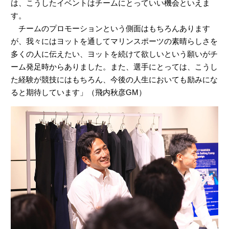
は、こうしたイベントはチームにとっていい機会といえま
す。
チームのプロモーションという側面はもちろんあります
が、我々にはヨットを通してマリンスポーツの素晴らしさを
多くの人に伝えたい、ヨットを続けて欲しいという願いがチ
ーム発足時からありました。また、選手にとっては、こうし
た経験が競技にはもちろん、今後の人生においても励みにな
ると期待しています」（飛内秋彦GM）