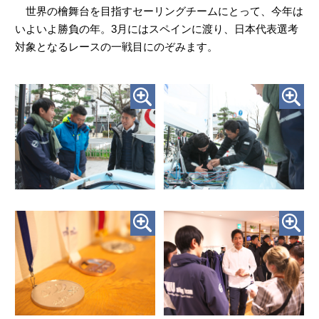
世界の檜舞台を目指すセーリングチームにとって、今年は
いよいよ勝負の年。3月にはスペインに渡り、日本代表選考
対象となるレースの一戦目にのぞみます。