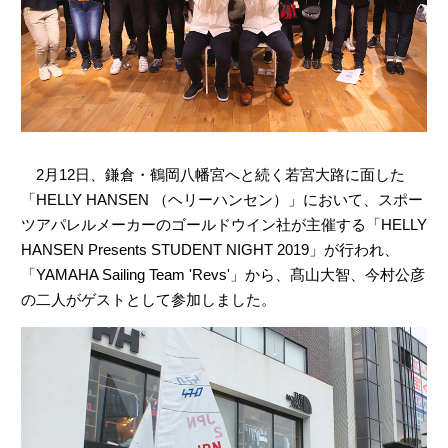
2月12日、鎌倉・鶴岡八幡宮へと続く若宮大路に面した
「HELLY HANSEN （ヘリーハンセン）」において、スポー
ツアパレルメーカーのゴールドウイン社が主催する「HELLY
HANSEN Presents STUDENT NIGHT 2019」が行われ、
「YAMAHA Sailing Team 'Revs'」から、髙山大智、今村公彦
の二人がゲストとして参加しました。