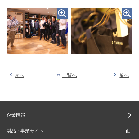
次へ
一覧へ
前へ
企業情報
製品・事業サイト