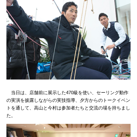
当日は、店舗前に展示した470級を使い、セーリング動作
の実演を披露しながらの実技指導、夕方からのトークイベン
トを通して、高山と今村は参加者たちと交流の場を持ちまし
た。