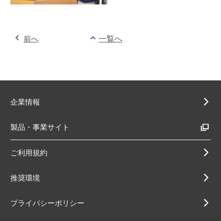
前へ
一覧へ
企業情報
製品・事業サイト
ご利用規約
推奨環境
プライバシーポリシー