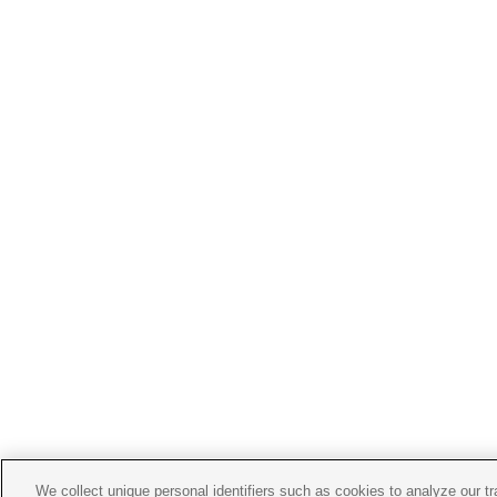
We collect unique personal identifiers such as cookies to analyze our t