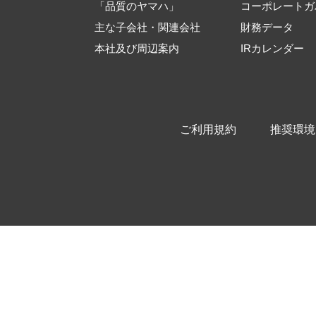
「品質のヤマハ」
コーポレートガ
主な子会社・関連会社
財務データ
本社及び周辺案内
IRカレンダー
ご利用規約
推奨環境