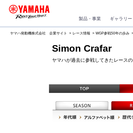
製品・事業
ギャラリー
ヤマハ発動機株式会社 企業サイト
レース情報
WGP参戦50年の歩み
Simon Crafar
ヤマハが過去に参戦してきたレースの