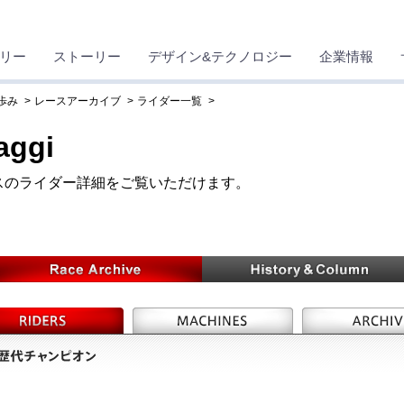
リー
ストーリー
デザイン&テクノロジー
企業情報
歩み
レースアーカイブ
ライダー一覧
aggi
スのライダー詳細をご覧いただけます。