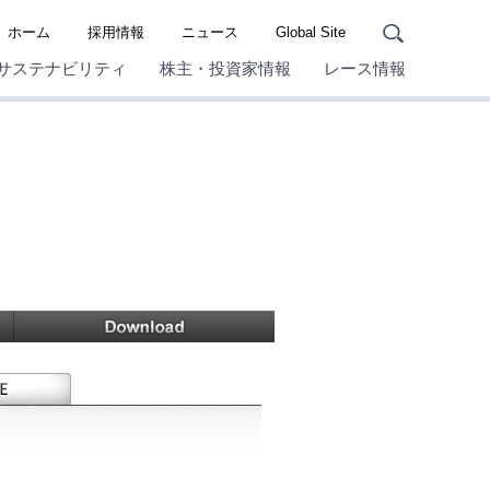
ホーム
採用情報
ニュース
Global Site
サステナビリティ
株主・投資家情報
レース情報