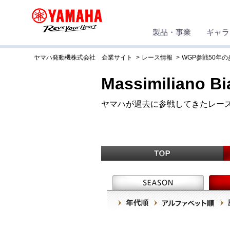
製品・事業
ギャラ
ヤマハ発動機株式会社 企業サイト
レース情報
WGP参戦50年の
Massimiliano Bi
ヤマハが過去に参戦してきたレー