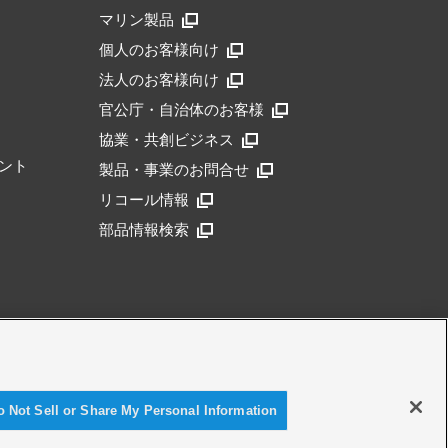
マリン製品
個人のお客様向け
法人のお客様向け
官公庁・自治体のお客様
協業・共創ビジネス
ント
製品・事業のお問合せ
リコール情報
部品情報検索
アクセシビリティ方針
o Not Sell or Share My Personal Information