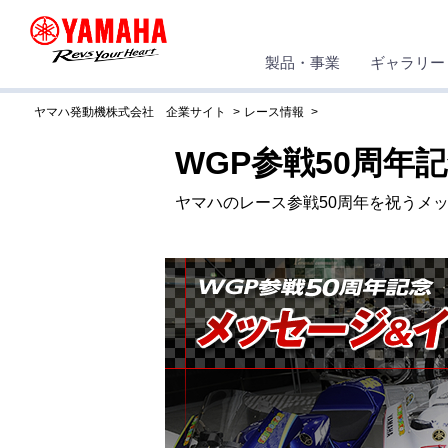
製品・事業
ギャラリー
ヤマハ発動機株式会社 企業サイト
レース情報
WGP参戦50周年
ヤマハのレース参戦50周年を祝うメ