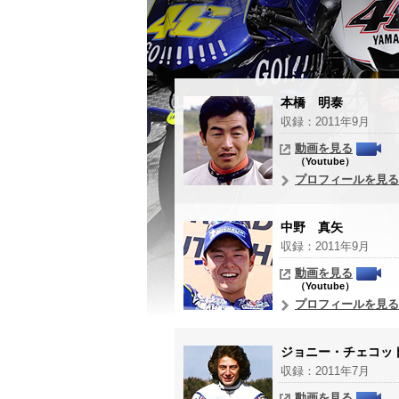
本橋 明泰
収録：2011年9月
動画を見る
（Youtube）
プロフィールを見る
中野 真矢
収録：2011年9月
動画を見る
（Youtube）
プロフィールを見る
ジョニー・チェコッ
収録：2011年7月
動画を見る