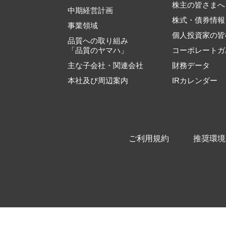
株主の皆さまへ
中期経営計画
株式・債券情報
事業領域
個人投資家の皆
品質への取り組み
「品質のヤマハ」
コーポレートガ
主な子会社・関連会社
財務データ
本社及び周辺案内
IRカレンダー
ご利用規約
推奨環境