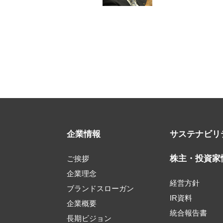
企業情報
サステナビリ
株主・投資家
ご挨拶
企業理念
経営方針
ブランドスローガン
IR資料
企業概要
統合報告書
長期ビジョン