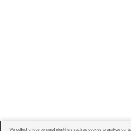
We collect unique personal identifiers such as cookies to analyze our t