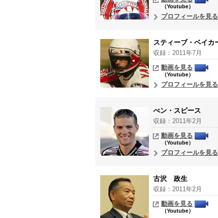
（Youtube）
プロフィールを見る
スティーブ・ベイカ
収録：2011年7月
動画を見る
（Youtube）
プロフィールを見る
べン・スピース
収録：2011年2月
動画を見る
（Youtube）
プロフィールを見る
古沢 政生
収録：2011年2月
動画を見る
（Youtube）