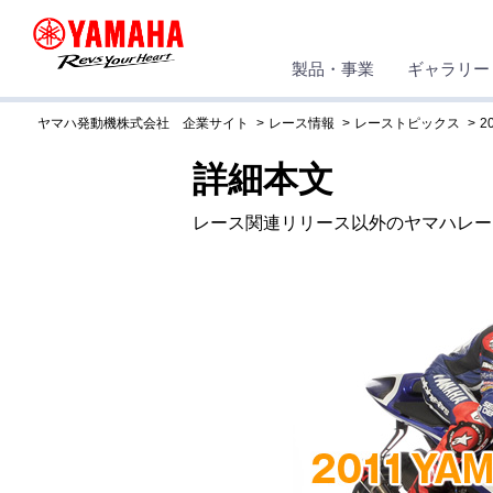
製品・事業
ギャラリー
ヤマハ発動機株式会社 企業サイト
レース情報
レーストピックス
2
詳細本文
レース関連リリース以外のヤマハレー