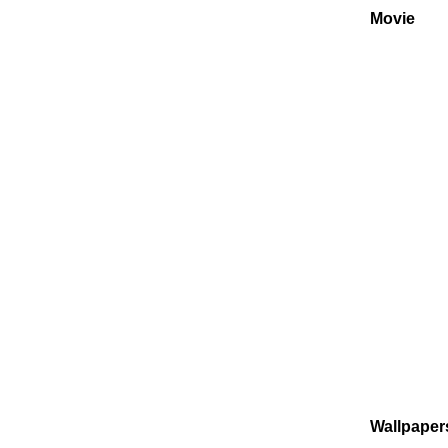
Movie
Wallpaper