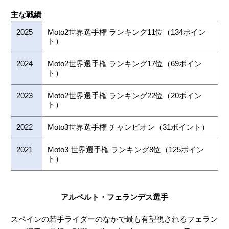
主な戦績
2025
Moto2世界選手権 ランキング11位（134ポイン
ト）
2024
Moto2世界選手権 ランキング17位（69ポイン
ト）
2023
Moto2世界選手権 ランキング22位（20ポイン
ト）
2022
Moto3世界選手権 チャンピオン（31ポイント）
2021
Moto3 世界選手権 ランキング8位（125ポイン
ト）
アルベルト・フェランデス選手
スペインの若手ライダーのなかで最も有望視されるフェラン