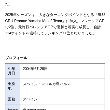
た。
2025年シーズンは、大きなターニングポイントとなる「BLU
CRU Pramac Yamaha Moto2 Team」に加入。マレーシアGP
で2位、最終戦バレンシアGPで優勝と着実に成長し、合計
134ポイントを獲得してランキング11位となりました。
プロフィール
生年
2004年6月28日
月日
出身
スペイン・マヨルカ島パルマ
地
国籍
スペイン
Instag
@izanguevara