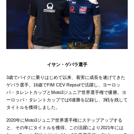
イサン・ゲバラ選手
3歳でバイクに乗りはじめて以来、着実に成長を遂げてきた
ゲバラ選手。16歳でFIM CEV Repsolで活躍し、ヨーロッ
パ・タレントカップとMoto3ジュニア世界選手権で優勝。ヨ
ーロッパ・タレントカップでは6連勝を記録し、3戦を残して
タイトルを獲得しました。
2020年にMoto3ジュニア世界選手権にステップアップする
と、その年にタイトルを獲得。この活躍により2021年には