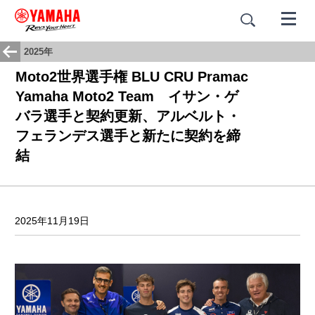
2025年
Moto2世界選手権 BLU CRU Pramac
Yamaha Moto2 Team イサン・ゲ
バラ選手と契約更新、アルベルト・
フェランデス選手と新たに契約を締
結
2025年11月19日