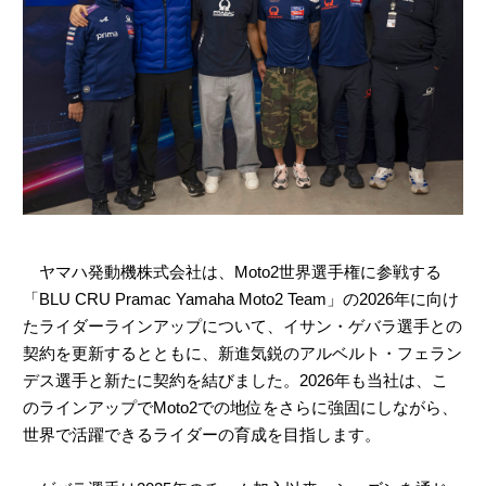
ヤマハ発動機株式会社は、Moto2世界選手権に参戦する
「BLU CRU Pramac Yamaha Moto2 Team」の2026年に向け
たライダーラインアップについて、イサン・ゲバラ選手との
契約を更新するとともに、新進気鋭のアルベルト・フェラン
デス選手と新たに契約を結びました。2026年も当社は、こ
のラインアップでMoto2での地位をさらに強固にしながら、
世界で活躍できるライダーの育成を目指します。