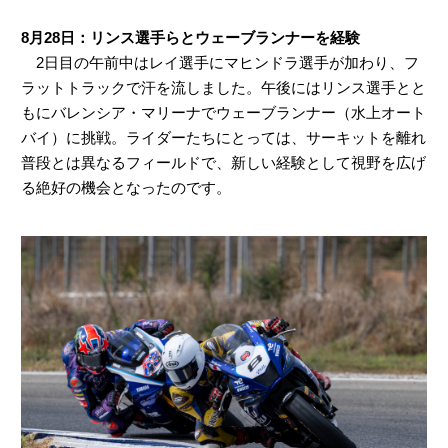
8月28日：リンス選手らとウェーブランナーを経験
2日目の午前中はレイ選手にマヒンドラ選手が加わり、フ
ラットトラックで汗を流しました。午後にはリンス選手とと
もにバレンシア・マリーナでウェーブランナー（水上オート
バイ）に挑戦。ライダーたちにとっては、サーキットを離れ
普段とは異なるフィールドで、新しい経験として視野を広げ
る絶好の機会となったのです。