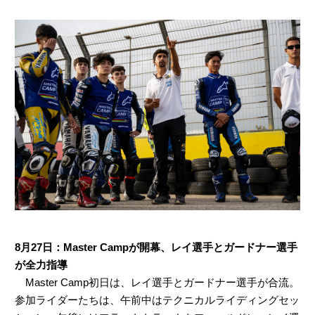
8月27日：Master Campが開幕、レイ選手とガードナー選手
が全力指導
Master Camp初日は、レイ選手とガードナー選手が合流。
参加ライダーたちは、午前中はテクニカルライディングセッ