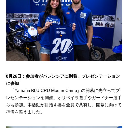
8月26日：参加者がバレンシアに到着、プレゼンテーション
に参加
「Yamaha BLU CRU Master Camp」の開幕に先立ってプ
レゼンテーションを開催。オリベイラ選手やガードナー選手
らも参加。本活動が目指す姿を全員で共有し、開幕に向けて
準備を整えました。