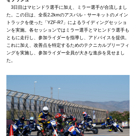
3日目はマヒンドラ選手に加え、ミラー選手が合流しまし
た。この日は、全長2.2kmのアスパル・サーキットのメイン
トラックを使った「YZF-R7」によるライディングセッショ
ンを実施。各セッションではミラー選手とマヒンドラ選手も
ともに走行し、参加ライダーを指導し、アドバイスを提供。
これに加え、改善点を特定するためのテクニカルブリーフィ
ングを実施し、参加ライダー全員が大きな進歩を見せまし
た。