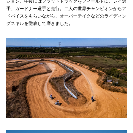
ション、午後にはフラットトラックをフィールドに、レイ選
手、ガードナー選手と走行。二人の世界チャンピオンからア
ドバイスをもらいながら、オーバーテイクなどのライディン
グスキルを徹底して磨きました。