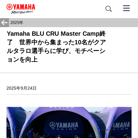
2025年
Yamaha BLU CRU Master Camp終
了 世界中から集まった10名がクア
ルタラロ選手らに学び、モチベーシ
ョンを向上
2025年9月24日