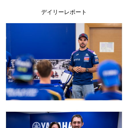
デイリーレポート