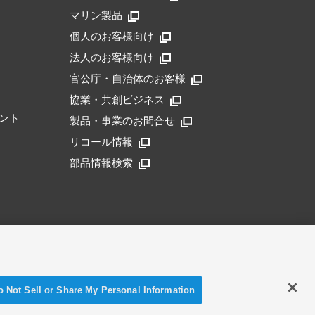
マリン製品
個人のお客様向け
法人のお客様向け
官公庁・自治体のお客様
協業・共創ビジネス
ント
製品・事業のお問合せ
リコール情報
部品情報検索
アクセシビリティ方針
o Not Sell or Share My Personal Information