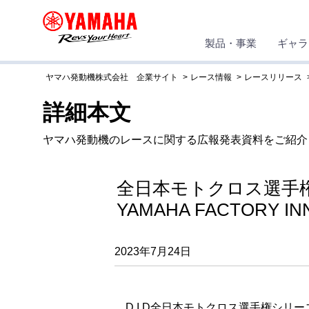
製品・事業
ギャラ
ヤマハ発動機株式会社 企業サイト
レース情報
レースリリース
詳細本文
ヤマハ発動機のレースに関する広報発表資料をご紹介
全日本モトクロス選手
YAMAHA FACTORY
2023年7月24日
D.I.D全日本モトクロス選手権シリーズ20