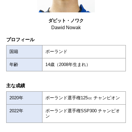
ダビット・ノワク
Dawid Nowak
プロフィール
国籍
ポーランド
年齢
14歳（2008年生まれ）
主な成績
2020年
ポーランド選手権125㏄ チャンピオン
2022年
ポーランド選手権SSP300 チャンピオ
ン