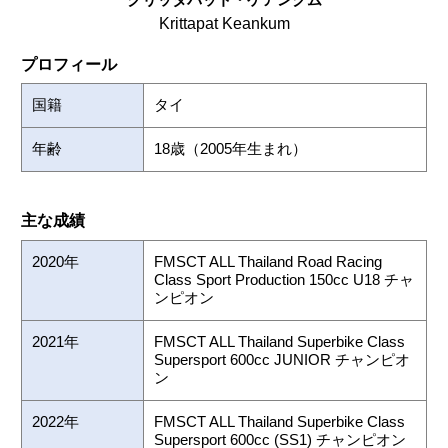
Krittapat Keankum
プロフィール
国籍
タイ
年齢
18歳（2005年生まれ）
主な成績
2020年
FMSCT ALL Thailand Road Racing
Class Sport Production 150cc U18 チャ
ンピオン
2021年
FMSCT ALL Thailand Superbike Class
Supersport 600cc JUNIOR チャンピオ
ン
2022年
FMSCT ALL Thailand Superbike Class
Supersport 600cc (SS1) チャンピオン