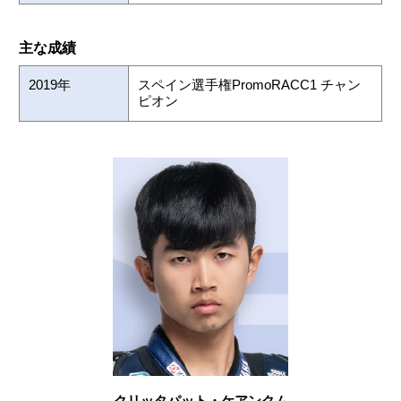
主な成績
2019年
スペイン選手権PromoRACC1 チャン
ピオン
クリッタパット・ケアンクム