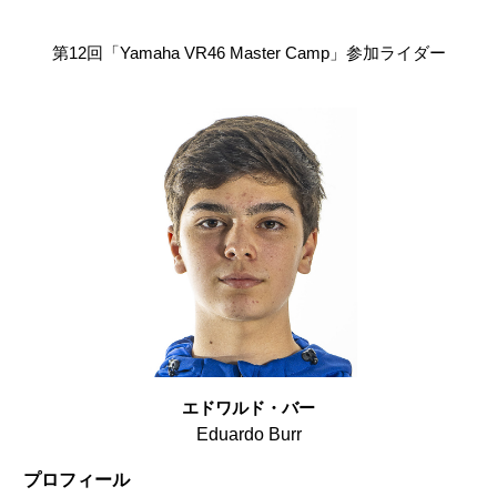
第12回「Yamaha VR46 Master Camp」参加ライダー
エドワルド・バー
Eduardo Burr
プロフィール