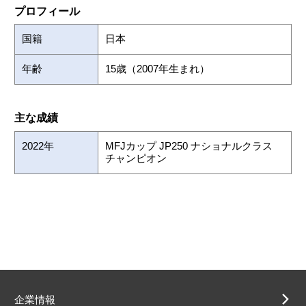
プロフィール
国籍
日本
年齢
15歳（2007年生まれ）
主な成績
2022年
MFJカップ JP250 ナショナルクラス
チャンピオン
企業情報