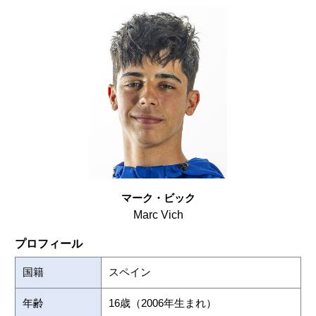
マーク・ビック
Marc Vich
プロフィール
国籍
スペイン
年齢
16歳（2006年生まれ）