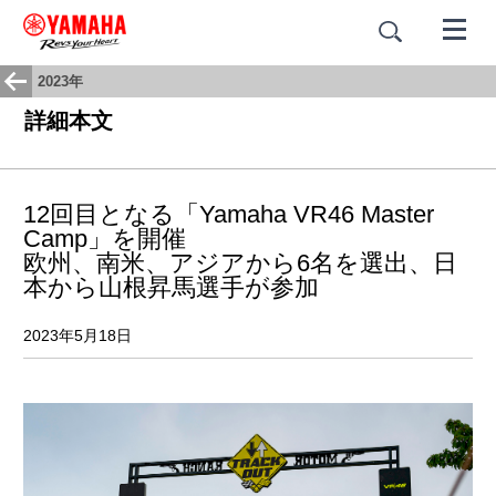
2023年
詳細本文
12回目となる「Yamaha VR46 Master
Camp」を開催
欧州、南米、アジアから6名を選出、日
本から山根昇馬選手が参加
2023年5月18日