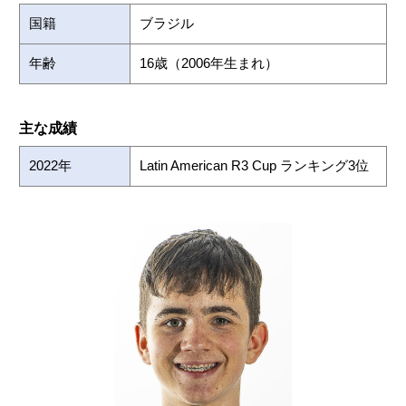
国籍
ブラジル
年齢
16歳（2006年生まれ）
主な成績
2022年
Latin American R3 Cup ランキング3位