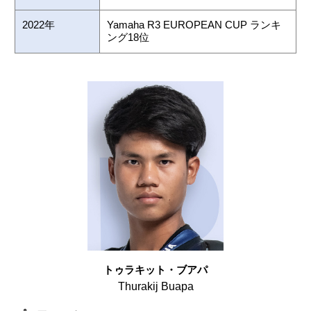
2022年
Yamaha R3 EUROPEAN CUP ランキ
ング18位
トゥラキット・ブアパ
Thurakij Buapa