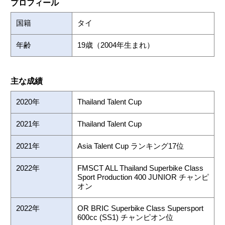
プロフィール
国籍
タイ
年齢
19歳（2004年生まれ）
主な成績
2020年
Thailand Talent Cup
2021年
Thailand Talent Cup
2021年
Asia Talent Cup ランキング17位
2022年
FMSCT ALL Thailand Superbike Class
Sport Production 400 JUNIOR チャンピ
オン
2022年
OR BRIC Superbike Class Supersport
600cc (SS1) チャンピオン位