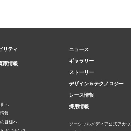
ビリティ
ニュース
ギャラリー
資家情報
ストーリー
デザイン＆テクノロジー
レース情報
書
さまへ
採用情報
券情報
家の皆様へ
ソーシャルメディア公式アカウ
ートガバナンス