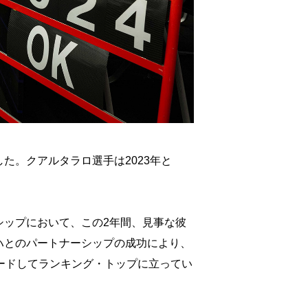
。クアルタラロ選手は2023年と
ピオンシップにおいて、この2年間、見事な彼
ハとのパートナーシップの成功により、
ードしてランキング・トップに立ってい