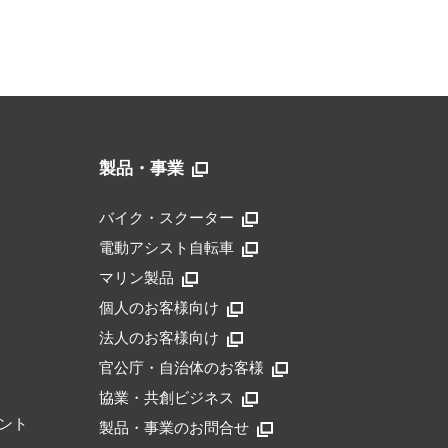
製品・事業
バイク・スクーター
電動アシスト自転車
マリン製品
個人のお客様向け
法人のお客様向け
官公庁・自治体のお客様
協業・共創ビジネス
ント
製品・事業のお問合せ