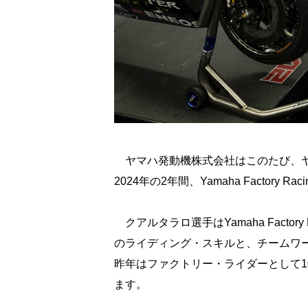
ヤマハ発動機株式会社はこのたび、ヤ
2024年の2年間、Yamaha Factory 
クアルタラロ選手はYamaha Facto
のライディング・スキルと、チームワ
昨年はファクトリー・ライダーとして
ます。