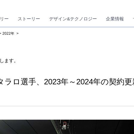
リー
ストーリー
デザイン&テクノロジー
企業情報
2022年
します。
ラロ選手、2023年～2024年の契約