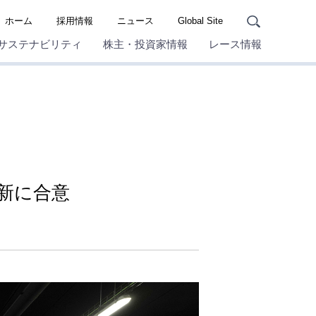
ホーム
採用情報
ニュース
Global Site
サステナビリティ
株主・投資家情報
レース情報
更新に合意