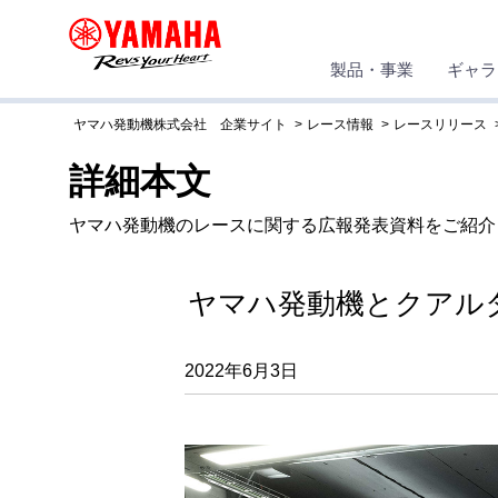
製品・事業
ギャラ
ヤマハ発動機株式会社 企業サイト
レース情報
レースリリース
詳細本文
ヤマハ発動機のレースに関する広報発表資料をご紹介
ヤマハ発動機とクアルタ
2022年6月3日