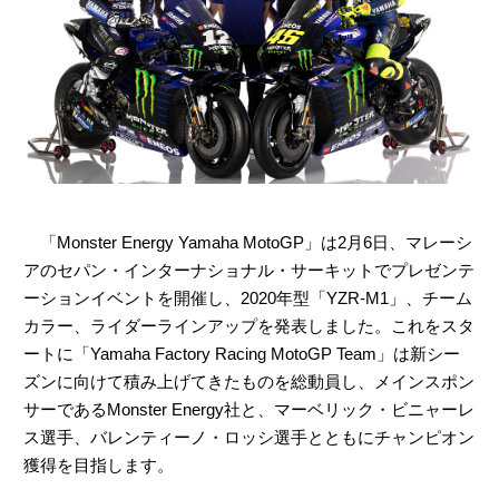
「Monster Energy Yamaha MotoGP」は2月6日、マレーシ
アのセパン・インターナショナル・サーキットでプレゼンテ
ーションイベントを開催し、2020年型「YZR-M1」、チーム
カラー、ライダーラインアップを発表しました。これをスタ
ートに「Yamaha Factory Racing MotoGP Team」は新シー
ズンに向けて積み上げてきたものを総動員し、メインスポン
サーであるMonster Energy社と、マーベリック・ビニャーレ
ス選手、バレンティーノ・ロッシ選手とともにチャンピオン
獲得を目指します。