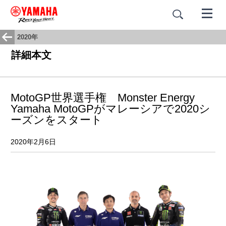
2020年
詳細本文
MotoGP世界選手権 Monster Energy
Yamaha MotoGPがマレーシアで2020シ
ーズンをスタート
2020年2月6日