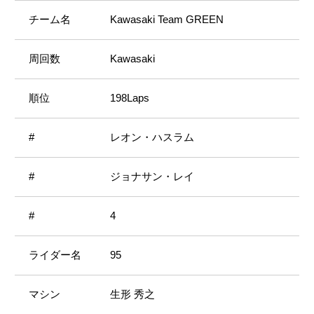
Kawasaki Team GREEN
Kawasaki
198Laps
レオン・ハスラム
ジョナサン・レイ
4
95
生形 秀之