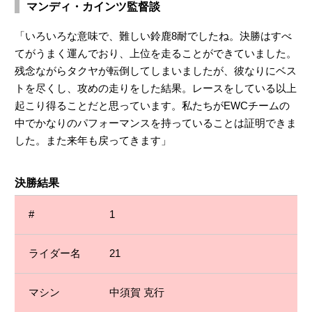
マンディ・カインツ監督談
「いろいろな意味で、難しい鈴鹿8耐でしたね。決勝はすべ
てがうまく運んでおり、上位を走ることができていました。
残念ながらタクヤが転倒してしまいましたが、彼なりにベス
トを尽くし、攻めの走りをした結果。レースをしている以上
起こり得ることだと思っています。私たちがEWCチームの
中でかなりのパフォーマンスを持っていることは証明できま
した。また来年も戻ってきます」
決勝結果
1
21
中須賀 克行