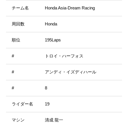
Honda Asia-Dream Racing
Honda
195Laps
トロイ・ハーフォス
アンディ・イズディハール
8
19
清成 龍一