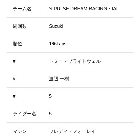
S-PULSE DREAM RACING・IAI
Suzuki
196Laps
トミー・ブライトウェル
渡辺 一樹
5
5
フレディ・フォーレイ