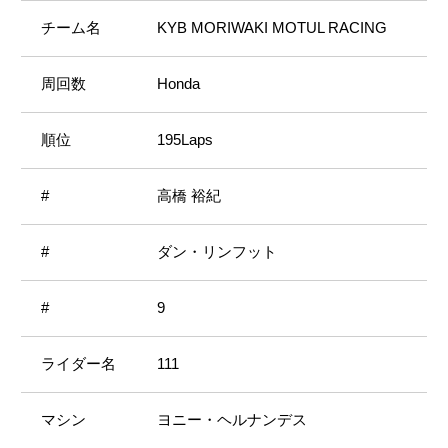
KYB MORIWAKI MOTUL RACING
Honda
195Laps
高橋 裕紀
ダン・リンフット
9
111
ヨニー・ヘルナンデス