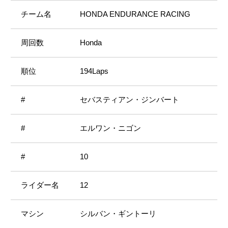
HONDA ENDURANCE RACING
Honda
194Laps
セバスティアン・ジンバート
エルワン・ニゴン
10
12
シルバン・ギントーリ