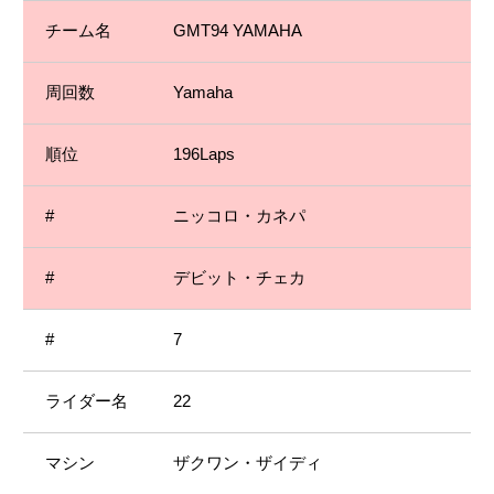
GMT94 YAMAHA
Yamaha
196Laps
ニッコロ・カネパ
デビット・チェカ
7
22
ザクワン・ザイディ