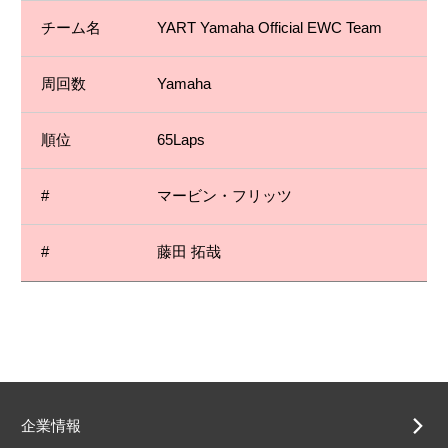
YART Yamaha Official EWC Team
Yamaha
65Laps
マービン・フリッツ
藤田 拓哉
企業情報