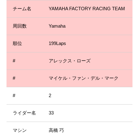
YAMAHA FACTORY RACING TEAM
Yamaha
199Laps
アレックス・ローズ
マイケル・ファン・デル・マーク
2
33
高橋 巧