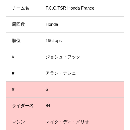
F.C.C.TSR Honda France
Honda
196Laps
ジョシュ・フック
アラン・テシェ
6
94
マイク・ディ・メリオ