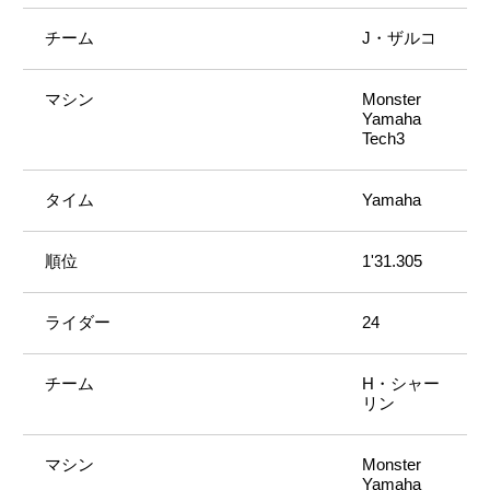
J・ザルコ
Monster
Yamaha
Tech3
Yamaha
1'31.305
24
H・シャー
リン
Monster
Yamaha