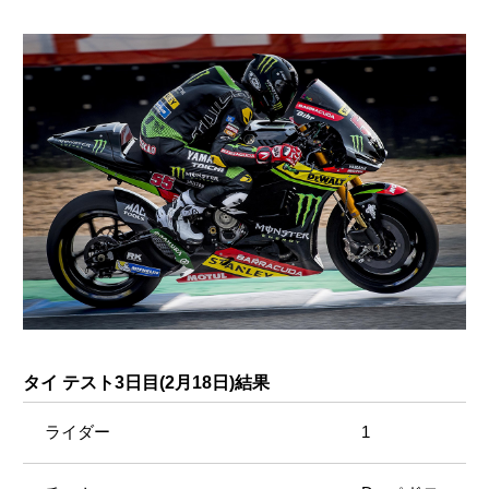
タイ テスト3日目(2月18日)結果
1