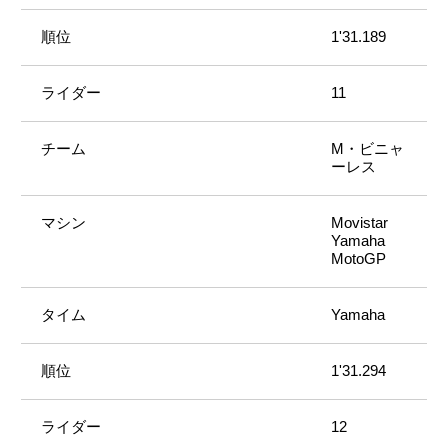
1'31.189
11
M・ビニャ
ーレス
Movistar
Yamaha
MotoGP
Yamaha
1'31.294
12