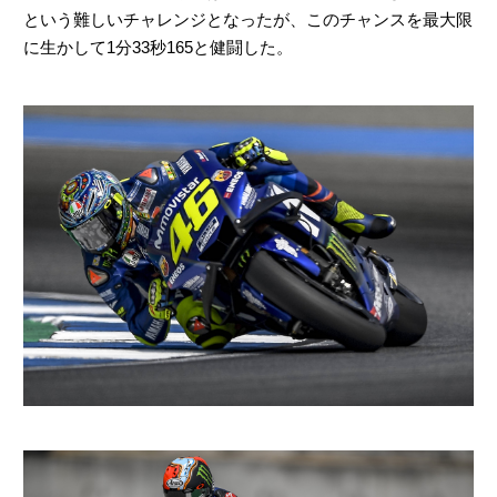
という難しいチャレンジとなったが、このチャンスを最大限
に生かして1分33秒165と健闘した。