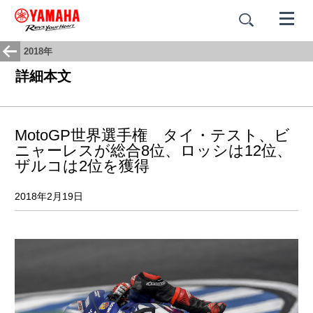
2018年
詳細本文
MotoGP世界選手権 タイ・テスト、ビ
ニャーレスが総合8位、ロッシは12位、
ザルコは2位を獲得
2018年2月19日