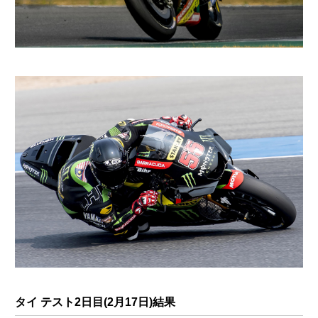
タイ テスト2日目(2月17日)結果