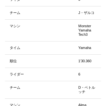
J・ザルコ
Monster
Yamaha
Tech3
Yamaha
1'30.360
6
D・ペトル
ッチ
Alma