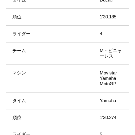
1'30.185
4
M・ビニャ
ーレス
Movistar
Yamaha
MotoGP
Yamaha
1'30.274
5