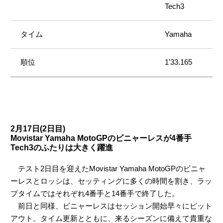
Tech3
Yamaha
1'33.165
2月17日(2日目)
Movistar Yamaha MotoGPのビニャーレスが4番手
Tech3のふたりは大きく躍進
テスト2日目を迎えたMovistar Yamaha MotoGPのビニャ
ーレスとロッシは、セッティングに多くの時間を割き、ラッ
プタイムではそれぞれ4番手と14番手で終了した。
前日と同様、ビニャーレスはセッション開始早々にピット
アウト。タイム更新とともに、来るシーズンに備えて貴重な