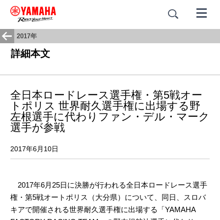
2017年
詳細本文
全日本ロードレース選手権・第5戦オー
トポリス 世界耐久選手権に出場する野
左根選手に代わりファン・デル・マーク
選手が参戦
2017年6月10日
2017年6月25日に決勝が行われる全日本ロードレース選手
権・第5戦オートポリス（大分県）について、同日、スロバ
キアで開催される世界耐久選手権に出場する「YAMAHA