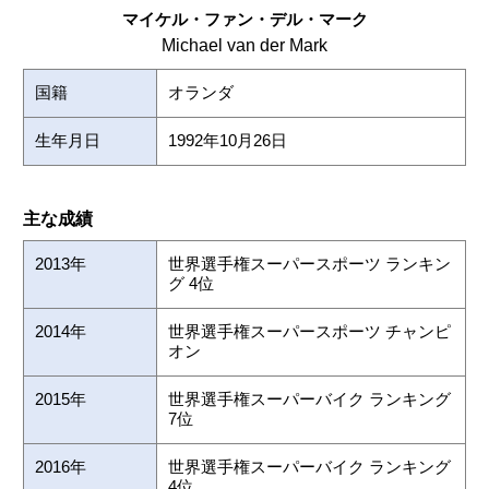
マイケル・ファン・デル・マーク
Michael van der Mark
国籍
オランダ
生年月日
1992年10月26日
主な成績
2013年
世界選手権スーパースポーツ ランキン
グ 4位
2014年
世界選手権スーパースポーツ チャンピ
オン
2015年
世界選手権スーパーバイク ランキング
7位
2016年
世界選手権スーパーバイク ランキング
4位