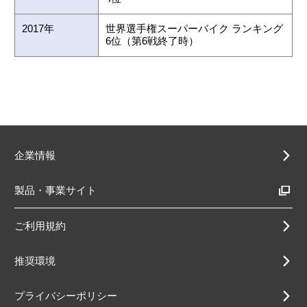
2017年
世界選手権スーパーバイク ランキング
6位（第6戦終了時）
企業情報
製品・事業サイト
ご利用規約
推奨環境
プライバシーポリシー