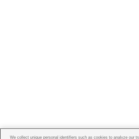
We collect unique personal identifiers such as cookies to analyze our t