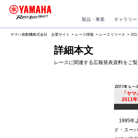
製品・事業
ギャラリー
ヤマハ発動機株式会社 企業サイト
レース情報
レースリリース
201
詳細本文
レースに関連する広報発表資料をご覧
「ヤマ
201
1995
ド・スー