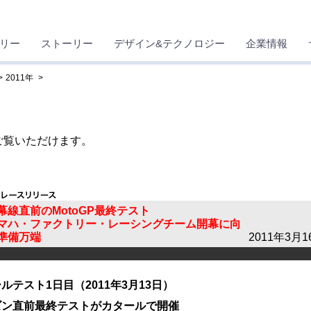
リー
ストーリー
デザイン&テクノロジー
企業情報
2011年
ご覧いただけます。
幕線直前のMotoGP最終テスト
マハ・ファクトリー・レーシングチーム開幕に向
準備万端
2011年3月1
ルテスト1日目（2011年3月13日）
ズン直前最終テストがカタールで開催