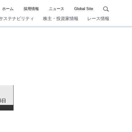
ホーム
採用情報
ニュース
Global Site
サステナビリティ
株主・投資家情報
レース情報
6日