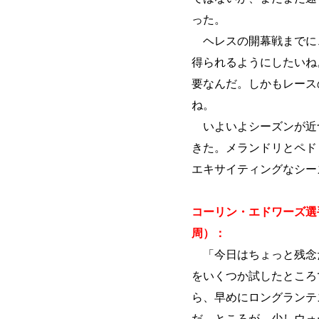
った。
ヘレスの開幕戦までに
得られるようにしたいね
要なんだ。しかもレース
ね。
いよいよシーズンが近
きた。メランドリとペド
エキサイティングなシー
コーリン・エドワーズ選手
周）：
「今日はちょっと残念
をいくつか試したところ
ら、早めにロングランテ
だ。ところが、少しウォ