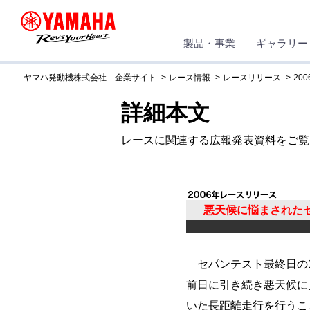
製品・事業
ギャラリー
ヤマハ発動機株式会社 企業サイト
レース情報
レースリリース
200
詳細本文
レースに関連する広報発表資料をご覧
悪天候に悩まされた
セパンテスト最終日の1
前日に引き続き悪天候に
いた長距離走行を行うこ