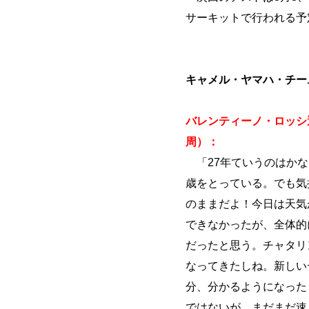
サーキットで行われる予
キャメル・ヤマハ・チー
バレンティーノ・ロッシ選
周）：
「27年ていうのはかな
歳をとっている。でも気
のままだよ！今日は天気
できなかったが、全体的
だったと思う。チャタリ
なってきたしね。新しい
分、分かるようになった
ではないが、まだまだ速