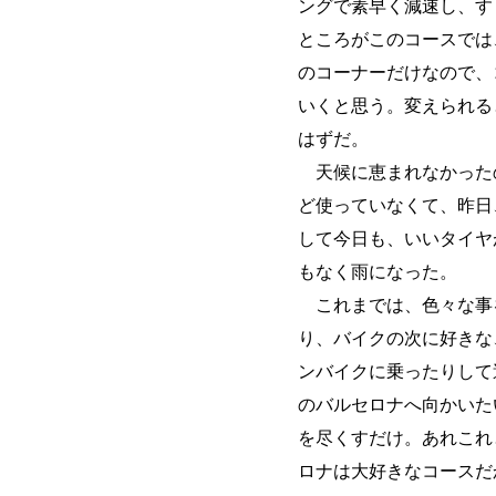
ングで素早く減速し、す
ところがこのコースでは
のコーナーだけなので、
いくと思う。変えられる
はずだ。
天候に恵まれなかった
ど使っていなくて、昨日
して今日も、いいタイヤ
もなく雨になった。
これまでは、色々な事
り、バイクの次に好きな
ンバイクに乗ったりして
のバルセロナへ向かいた
を尽くすだけ。あれこれ
ロナは大好きなコースだ