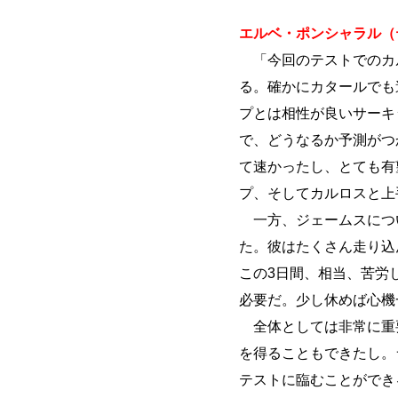
エルベ・ポンシャラル（
「今回のテストでのカ
る。確かにカタールでも
プとは相性が良いサーキ
で、どうなるか予測がつ
て速かったし、とても有
プ、そしてカルロスと上
一方、ジェームスにつ
た。彼はたくさん走り込
この3日間、相当、苦労
必要だ。少し休めば心機
全体としては非常に重
を得ることもできたし。
テストに臨むことができ