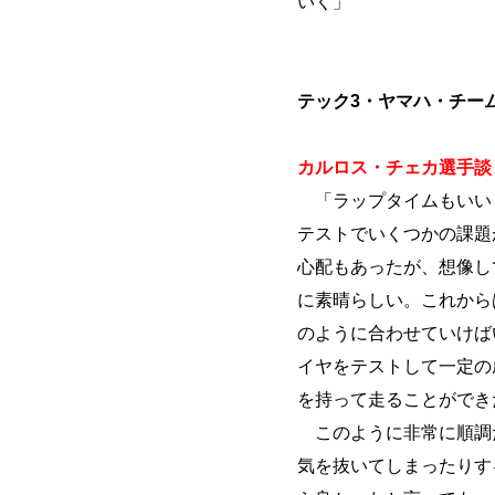
いく」
テック3・ヤマハ・チー
カルロス・チェカ選手談（
「ラップタイムもいい
テストでいくつかの課題
心配もあったが、想像し
に素晴らしい。これから
のように合わせていけば
イヤをテストして一定の
を持って走ることができ
このように非常に順調
気を抜いてしまったりす