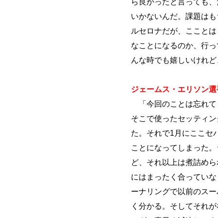
ら良かったと言っても、
いかないんだ。課題はも
ルセロナだが、こことは
なことになるのか、行っ
んな時でも嬉しいけれど
ジェームス・エリソン選手
「今回のことは忘れて
そこで使ったセッティン
た。それで1月にここセ
ことになってしまった。
ど、それ以上は煮詰めら
にはまったく合っていな
ーナリングで以前のスー
く分かる。そしてそれが