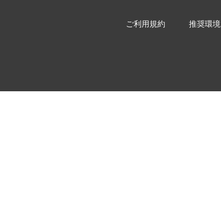
ご利用規約
推奨環境