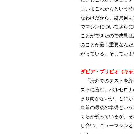
よいよこれからという時
なわけだから、結局何も
でマシンについてさらに
ことができたので成果は
のことが最も重要なんだ
がっている。そしていよ
ダビデ・ブリビオ（キャ
「海外でのテストを終了
ストに臨む。バルセロナ
まり向かないが、とにか
直前の最後の準備という
くらか残っているが、そ
し合い、ニューマシンと