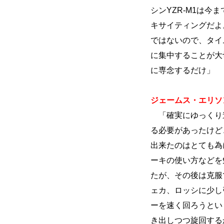
シンYZR-M1は
キサイティングだよ
ではないので、タイ
に集中することが大
に専念するだけ」
ジェームス・エリソン
「確実にゆっくり
る必要があったけど
出来たのはとても為
ーキの使い方などを
たが、その後は克服
ェカ、ロッシに少し
ーを速く回ろうとい
き出しつつ旋回する