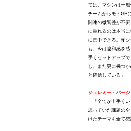
ては、マシンは一層
チームからモトGP
関連の微調整が不要
に乗れるのは本当に
に集中できる。昨シ
も、今は違和感を感
手くセットアップで
し、また更に幾つか
と確信している」
ジェレミー・バージ
「全てが上手くい
思っていた課題の全
けたテーマも全て確