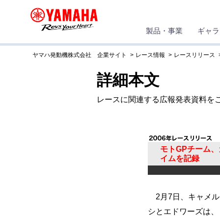
製品・事業
ギャラ
ヤマハ発動機株式会社 企業サイト
レース情報
レースリリース
詳細本文
レースに関連する広報発表資料を
モトGPチーム、
イムを記録
2月7日、キャメル
シとエドワーズは、