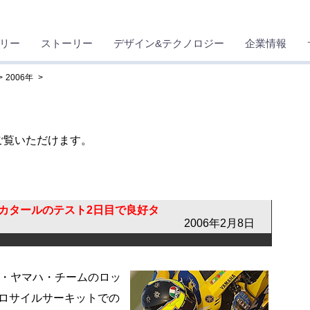
リー
ストーリー
デザイン&テクノロジー
企業情報
2006年
ご覧いただけます。
カタールのテスト2日目で良好タ
2006年2月8日
・ヤマハ・チームのロッ
ロサイルサーキットでの