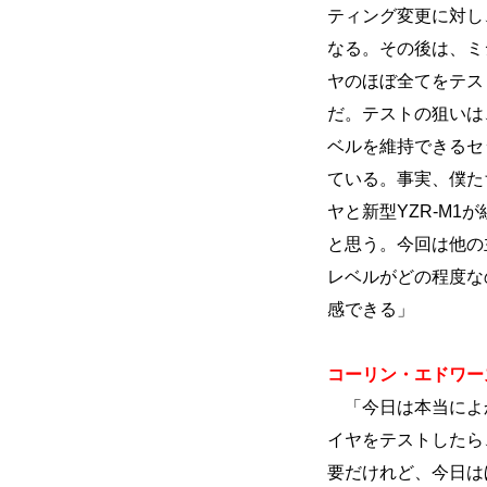
ティング変更に対し
なる。その後は、ミ
ヤのほぼ全てをテス
だ。テストの狙いは
ベルを維持できるセ
ている。事実、僕た
ヤと新型YZR-M
と思う。今回は他の
レベルがどの程度な
感できる」
コーリン・エドワーズ
「今日は本当によ
イヤをテストしたら
要だけれど、今日は