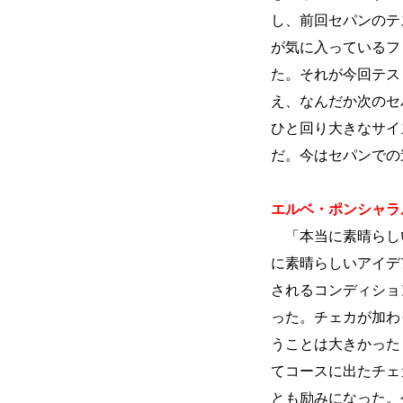
し、前回セパンのテ
が気に入っているフ
た。それが今回テス
え、なんだか次のセ
ひと回り大きなサイ
だ。今はセパンでの
エルベ・ポンシャラ
「本当に素晴らし
に素晴らしいアイデ
されるコンディショ
った。チェカが加わ
うことは大きかった
てコースに出たチェ
とも励みになった。