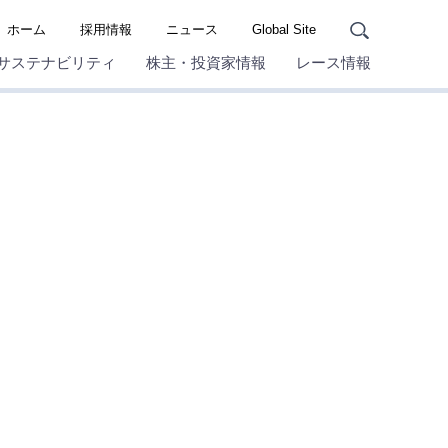
ホーム
採用情報
ニュース
Global Site
サステナビリティ
株主・投資家情報
レース情報