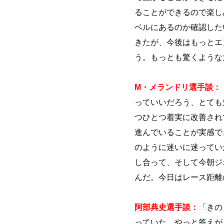
ることができるので楽し
ベルにあるのか確認した
きたが、今後はもっとエ
う。もっとも驚くような
M・メランドリ選手談：
っていいだろう、とても
つひとつ着実に改善され
進んでいることが実感で
のように迷いに迷ってい
し合って、そして今朝ジ
んだ。今日はレース距離
阿部典史選手談：
「きの
っていた。やっと答えが