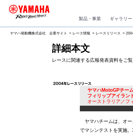
製品・事業
ギャラリー
ヤマハ発動機株式会社 企業サイト
レース情報
レースリリース
200
詳細本文
レースに関連する広報発表資料をご覧
ヤマハMotoGPチー
フィリップアイラン
オーストラリア／フ
ヤマハチームは、オー
でマシンテストを実施。