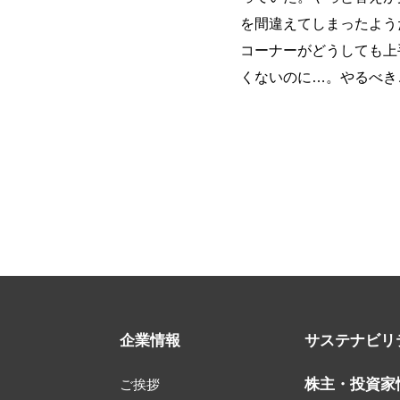
を間違えてしまったよう
コーナーがどうしても上
くないのに…。やるべき
企業情報
サステナビリ
株主・投資家
ご挨拶