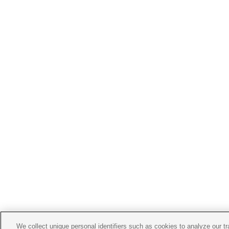
We collect unique personal identifiers such as cookies to analyze our t