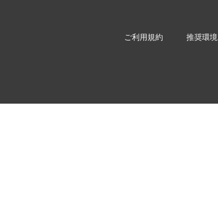
ご利用規約
推奨環境