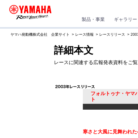
製品・事業
ギャラリー
ヤマハ発動機株式会社 企業サイト
レース情報
レースリリース
200
詳細本文
レースに関連する広報発表資料をご覧
フォルトゥナ・ヤマ
ト
寒さと大風に見舞われた