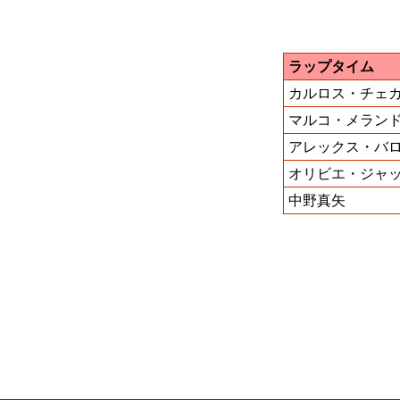
ラップタイム
カルロス・チェ
マルコ・メラン
アレックス・バ
オリビエ・ジャ
中野真矢