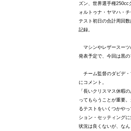
ズン、世界選手権250
ォルトゥナ・ヤマハ・チ
テスト初日の合計周回数は
記録。
マシンやレザースーツの
発表予定で、今回は黒の
チーム監督のダビデ・
にコメント。
「長いクリスマス休暇の
ってもらうことが重要。
るテストをいくつかやっ
ション・セッティングに
状況は良くないが、なん