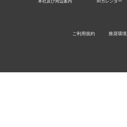
本社及び周辺案内
IRカレンダー
ご利用規約
推奨環境