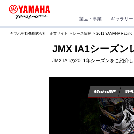
製品・事業
ギャラリー
ヤマハ発動機株式会社 企業サイト
レース情報
2011 YAMAHA Rac
JMX IA1シーズ
JMX IA1の2011年シーズンをご紹介