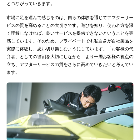
とつながっていきます。
市場に足を運んで感じるのは、自らの体験を通じてアフターサー
ビスの質を高めることの大切さです。遊びを知り、使われ方を深
く理解しなければ、良いサービスを提供できないということを実
感しています。そのため、プライベートでも私自身が自社製品を
実際に体験し、思い切り楽しむようにしています。「お客様の代
弁者」としての役割を大切にしながら、より一層お客様の視点の
立ち、アフターサービスの質をさらに高めていきたいと考えてい
ます。