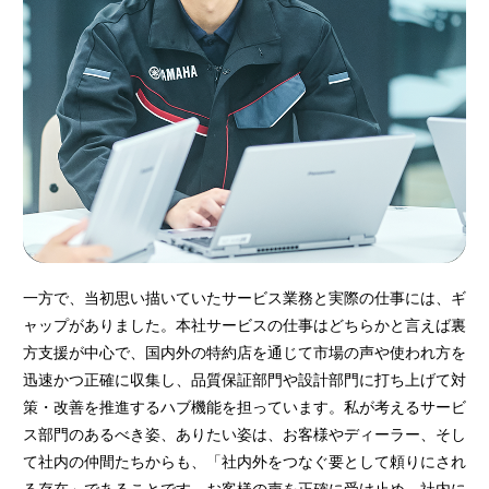
一方で、当初思い描いていたサービス業務と実際の仕事には、ギ
ャップがありました。本社サービスの仕事はどちらかと言えば裏
方支援が中心で、国内外の特約店を通じて市場の声や使われ方を
迅速かつ正確に収集し、品質保証部門や設計部門に打ち上げて対
策・改善を推進するハブ機能を担っています。私が考えるサービ
ス部門のあるべき姿、ありたい姿は、お客様やディーラー、そし
て社内の仲間たちからも、「社内外をつなぐ要として頼りにされ