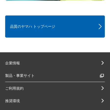
品質のヤマハ トップページ
企業情報
製品・事業サイト
ご利用規約
推奨環境