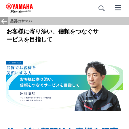
品質のヤマハ
お客様に寄り添い、信頼をつなぐサ
ービスを目指して