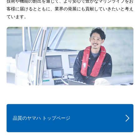
技術や機能の創出を通じて、より安心で豊かなマリンライフをお
客様に届けるとともに、業界の発展にも貢献していきたいと考え
ています。
品質のヤマハ トップページ