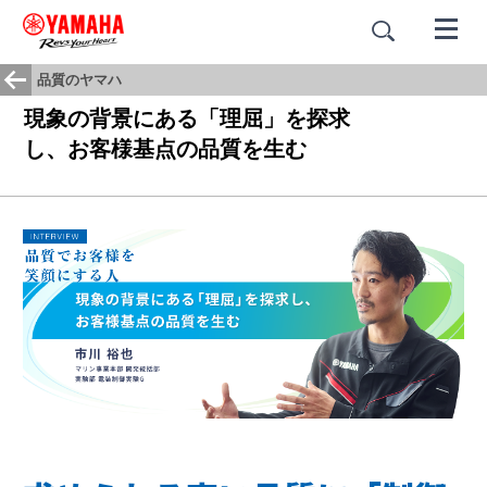
品質のヤマハ
現象の背景にある「理屈」を探求
し、お客様基点の品質を生む