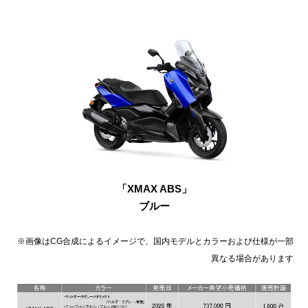
「XMAX ABS」
ブルー
※画像はCG合成によるイメージで、国内モデルとカラーおよび仕様が一部
異なる場合があります