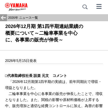
2026年 ニュース一覧
2026年12月期 第1四半期連結業績の
概要について～二輪車事業を中心
に、各事業の販売が伸長～
2026年5月15日発表
□代表取締役社長 設楽 元文 コメント
「2026年12月期第1四半期の実績は、前年同期比で増収・
増益となりました。
二輪車事業を中心に各事業の販売が伸長したことで、増収
となりました。また、関税の影響や原材料価格が上昇する
中、販売増加と適切な経費コントロールに加え、為替の影響