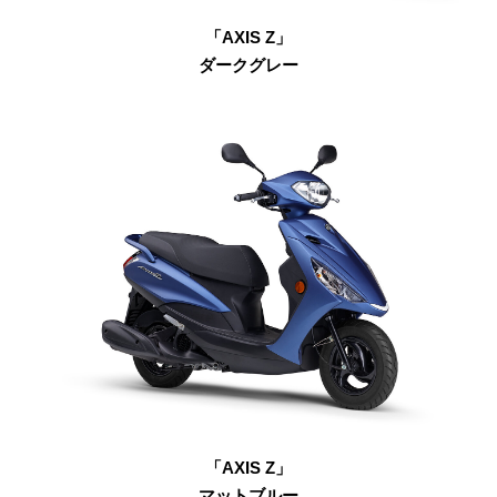
「AXIS Z」
ダークグレー
「AXIS Z」
マットブルー