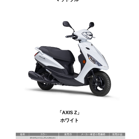
「AXIS Z」
ホワイト