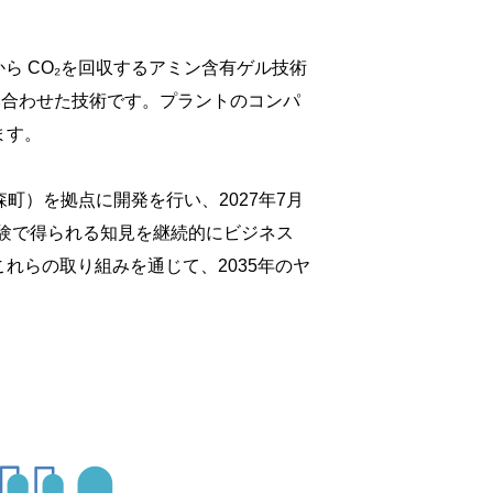
ら CO₂を回収するアミン含有ゲル技術
組み合わせた技術です。プラントのコンパ
ます。
森町）を拠点に開発を行い、2027年7月
験で得られる知見を継続的にビジネス
れらの取り組みを通じて、2035年のヤ