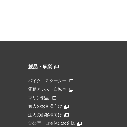
製品・事業
バイク・スクーター
電動アシスト自転車
マリン製品
個人のお客様向け
法人のお客様向け
官公庁・自治体のお客様