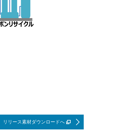
リリース素材ダウンロードへ