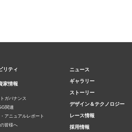
ビリティ
ニュース
ギャラリー
資家情報
ストーリー
ートガバナンス
デザイン＆テクノロジー
SG関連
レース情報
書・アニュアルレポート
家の皆様へ
採用情報