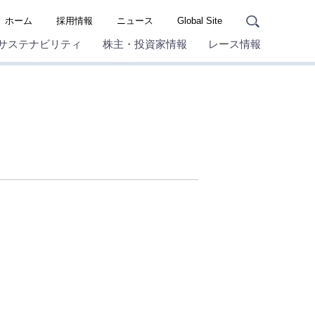
ホーム
採用情報
ニュース
Global Site
サステナビリティ
株主・投資家情報
レース情報