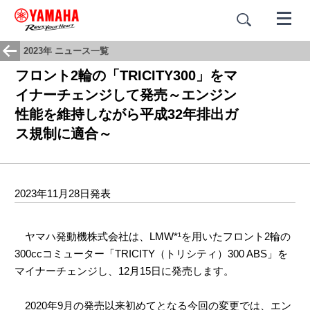
2023年 ニュース一覧
フロント2輪の「TRICITY300」をマ
イナーチェンジして発売～エンジン
性能を維持しながら平成32年排出ガ
ス規制に適合～
2023年11月28日発表
ヤマハ発動機株式会社は、LMW*¹を用いたフロント2輪の
300ccコミューター「TRICITY（トリシティ）300 ABS」を
マイナーチェンジし、12月15日に発売します。
2020年9月の発売以来初めてとなる今回の変更では、エン