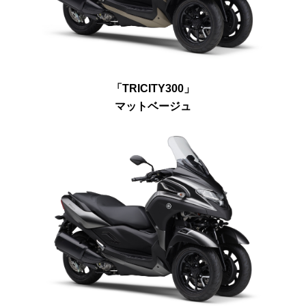
「TRICITY300」
マットベージュ