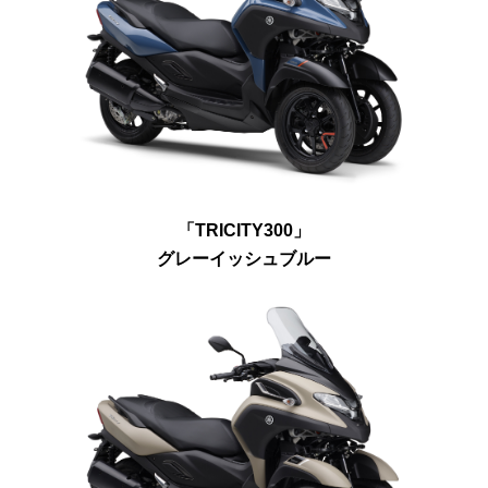
「TRICITY300」
グレーイッシュブルー