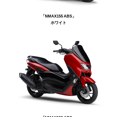
「NMAX155 ABS」
ホワイト