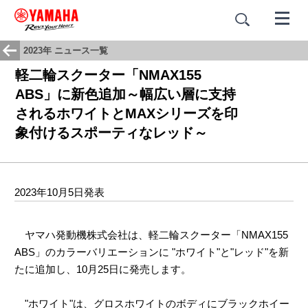
2023年 ニュース一覧
軽二輪スクーター「NMAX155
ABS」に新色追加～幅広い層に支持
されるホワイトとMAXシリーズを印
象付けるスポーティなレッド～
2023年10月5日発表
ヤマハ発動機株式会社は、軽二輪スクーター「NMAX155
ABS」のカラーバリエーションに "ホワイト"と"レッド"を新
たに追加し、10月25日に発売します。
"ホワイト"は、グロスホワイトのボディにブラックホイー