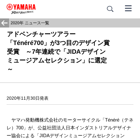
2020年 ニュース一覧
アドベンチャーツアラー
「Ténéré700」が3つ目のデザイン賞
受賞 ～7年連続で「JIDAデザイン
ミュージアムセレクション」に選定
～
2020年11月30日発表
ヤマハ発動機株式会社のモーターサイクル「Ténéré（テネ
レ）700」が、公益社団法人日本インダストリアルデザイナ
ー協会による「JIDAデザインミュージアムセレクション