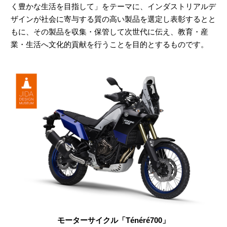
く豊かな生活を目指して」をテーマに、インダストリアルデ
ザインが社会に寄与する質の高い製品を選定し表彰するとと
もに、その製品を収集・保管して次世代に伝え、教育・産
業・生活へ文化的貢献を行うことを目的とするものです。
モーターサイクル「Ténéré700」