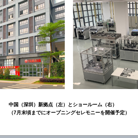
中国（深圳）新拠点（左）とショールーム（右）
（7月末頃までにオープニングセレモニーを開催予定）