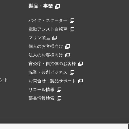
製品・事業
バイク・スクーター
電動アシスト自転車
マリン製品
個人のお客様向け
法人のお客様向け
官公庁・自治体のお客様
協業・共創ビジネス
ント
お問合せ・製品サポート
リコール情報
部品情報検索