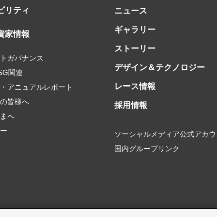
ビリティ
ニュース
ギャラリー
資家情報
ストーリー
ートガバナンス
デザイン＆テクノロジー
SG関連
レース情報
書・アニュアルレポート
家の皆様へ
採用情報
さまへ
ダー
ソーシャルメディア公式アカウ
国内グループリンク