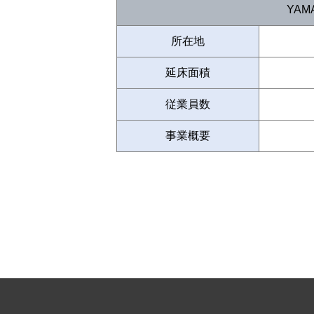
YAM
所在地
延床面積
従業員数
事業概要