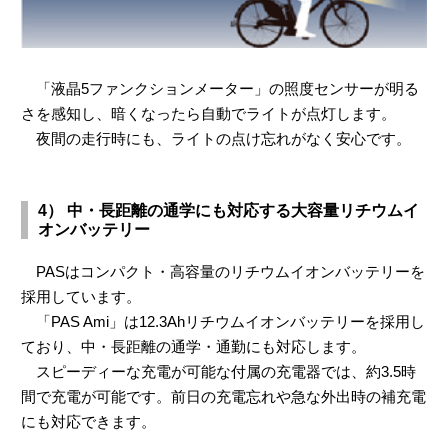
「液晶5ファンクションメーター」の照度センサーが明る
さを感知し、暗くなったら自動でライトが点灯します。
夜間の走行時にも、ライトの点け忘れがなく安心です。
4） 中・長距離の通学にも対応する大容量リチウムイ
オンバッテリー
PASはコンパクト・高容量のリチウムイオンバッテリーを
採用しています。
「PAS Ami」は12.3Ahリチウムイオンバッテリーを採用し
ており、中・長距離の通学・通勤にも対応します。
スピーディーな充電が可能な付属の充電器では、約3.5時
間で充電が可能です。前日の充電忘れや急な外出時の補充電
にも対応できます。