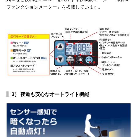
ファンクションメーター」を搭載しています。
3） 夜道も安心なオートライト機能