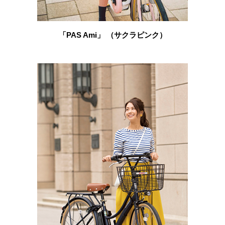
「PAS Ami」 （サクラピンク）