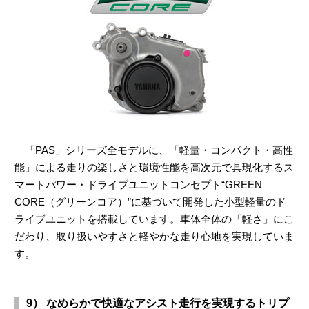
「PAS」シリーズ全モデルに、「軽量・コンパクト・高性
能」による走りの楽しさと環境性能を高次元で具現化するス
マートパワー・ドライブユニットコンセプト“GREEN
CORE（グリーンコア）”に基づいて開発した小型軽量のド
ライブユニットを搭載しています。車体全体の「軽さ」にこ
だわり、取り扱いやすさと軽やかな走り心地を実現していま
す。
9） なめらかで快適なアシスト走行を実現するトリプ