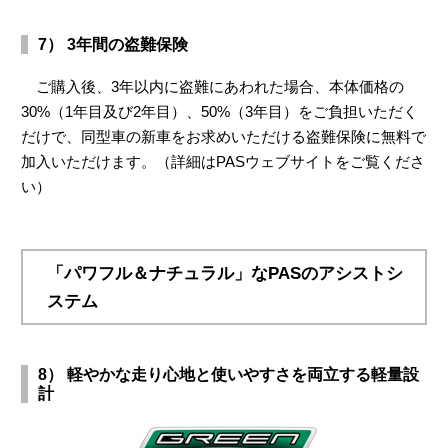
7） 3年間の盗難保険
ご購入後、3年以内に盗難にあわれた場合、本体価格の
30%（1年目及び2年目）、50%（3年目）をご負担いただく
だけで、同型車の新車をお求めいただける盗難保険に無料で
加入いただけます。（詳細はPASウェブサイトをご覧くださ
い）
「パワフル＆ナチュラル」なPASのアシストシ
ステム
8） 軽やかな走り心地と使いやすさを両立する軽量設
計