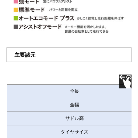
主要諸元
全長
全幅
サドル高
タイヤサイズ