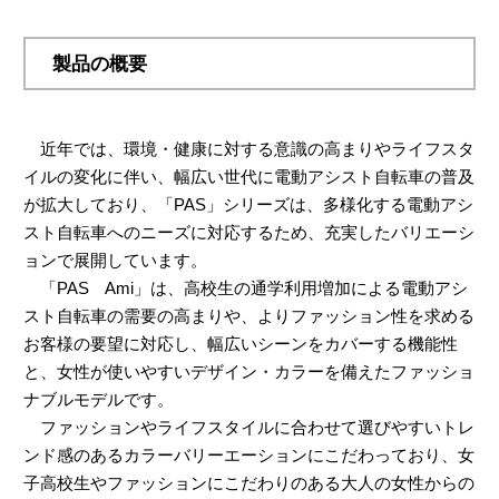
製品の概要
近年では、環境・健康に対する意識の高まりやライフスタ
イルの変化に伴い、幅広い世代に電動アシスト自転車の普及
が拡大しており、「PAS」シリーズは、多様化する電動アシ
スト自転車へのニーズに対応するため、充実したバリエーシ
ョンで展開しています。
「PAS Ami」は、高校生の通学利用増加による電動アシ
スト自転車の需要の高まりや、よりファッション性を求める
お客様の要望に対応し、幅広いシーンをカバーする機能性
と、女性が使いやすいデザイン・カラーを備えたファッショ
ナブルモデルです。
ファッションやライフスタイルに合わせて選びやすいトレ
ンド感のあるカラーバリーエーションにこだわっており、女
子高校生やファッションにこだわりのある大人の女性からの