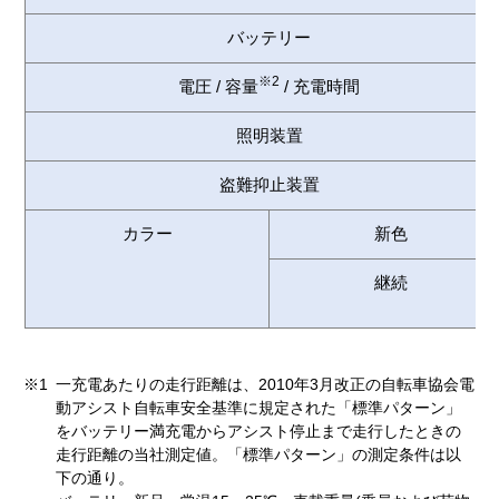
バッテリー
※2
電圧 / 容量
/ 充電時間
照明装置
盗難抑止装置
カラー
新色
継続
※1
一充電あたりの走行距離は、2010年3月改正の自転車協会電
動アシスト自転車安全基準に規定された「標準パターン」
をバッテリー満充電からアシスト停止まで走行したときの
走行距離の当社測定値。「標準パターン」の測定条件は以
下の通り。