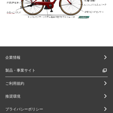
企業情報
製品・事業サイト
ご利用規約
推奨環境
プライバシーポリシー