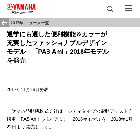
2017年 ニュース一覧
通学にも適した便利機能＆カラーが
充実したファッショナブルデザイン
モデル 「PAS Ami」2018年モデル
を発売
2017年11月28日発表
ヤマハ発動機株式会社は、シティタイプの電動アシスト自
転車「PAS Ami（パス アミ）」2018年モデルを、2018年1月
22日より発売します。