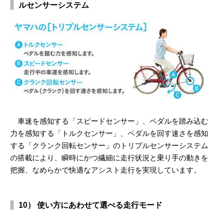
ルセンサーシステム
車速を感知する「スピードセンサー」、ペダルを踏み込む
力を感知する「トルクセンサー」、ペダルを回す速さを感知
する「クランク回転センサー」のトリプルセンサーシステム
の搭載により、瞬時にかつ繊細に走行状況と乗り手の動きを
把握、なめらかで快適なアシスト走行を実現しています。
10） 使い方にあわせて選べる走行モード