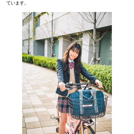
ています。