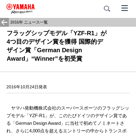
2016年 ニュース一覧
フラッグシップモデル「YZF-R1」が
4つ目のデザイン賞を獲得 国際的デ
ザイン賞「German Design
Award」“Winner”を初受賞
2016年10月24日発表
ヤマハ発動機株式会社のスーパースポーツのフラッグシッ
プモデル「YZF-R1」が、このたびドイツのデザイン賞であ
る「German Design Award」に当社で初めてノミネートさ
れ、さらに4,000点を超えるエントリーの中からトランスポ