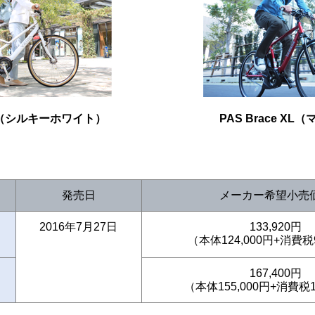
TA5（シルキーホワイト）
PAS Brace X
発売日
メーカー希望小売
2016年7月27日
133,920円
（本体124,000円+消費税
167,400円
（本体155,000円+消費税1