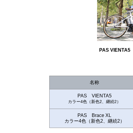
PAS VIEN
名称
PAS VIENTA5
カラー4色（新色2、継続2）
PAS Brace XL
カラー4色（新色2、継続2）