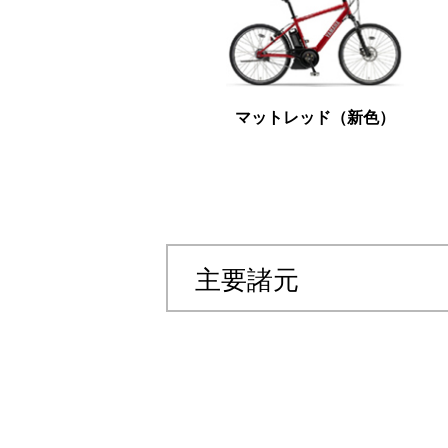
マットレッド（新色）
主要諸元