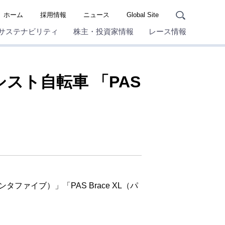
ホーム
採用情報
ニュース
Global Site
サステナビリティ
株主・投資家情報
レース情報
スト自転車 「PAS
ァイブ）」「PAS Brace XL（パ