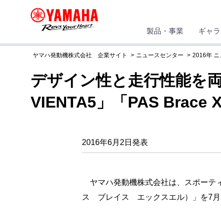
製品・事業
ギャラ
ヤマハ発動機株式会社 企業サイト
ニュースセンター
2016年 
デザイン性と走行性能を両
VIENTA5」「PAS Brac
2016年6月2日発表
ヤマハ発動機株式会社は、スポーティタイプ
ス ブレイス エックスエル）」を7月