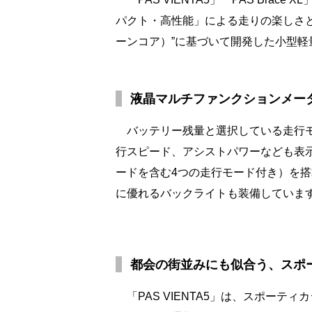
パクト・高性能」による走りの楽しさと
ーンコア）”に基づいて開発した小型
液晶マルチファンクションメー
バッテリー残量と選択している走行モ
行スピード、アシストパワーなども表
ードを含む4つの走行モード付き）を
に優れるバックライトも装備していま
都会の街並みにも似合う、スポ
「PAS VIENTA5」は、スポーティ