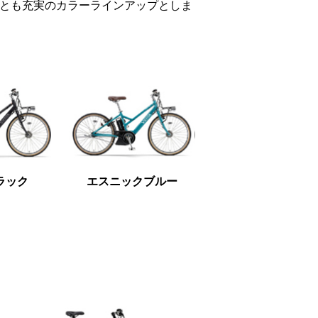
ルとも充実のカラーラインアップとしま
ラック
エスニックブルー