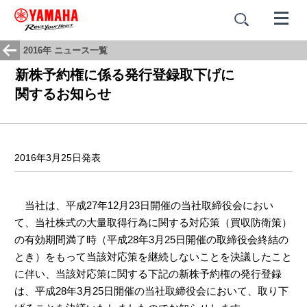
2016年 ニュース一覧
新株予約権に係る発行登録取下げに
関するお知らせ
2016年3月25日発表
当社は、平成27年12月23日開催の当社取締役会におい
て、当社株式の大量取得行為に関する対応策（買収防衛策）
の有効期間満了時（平成28年3月25日開催の取締役会終結の
とき）をもって当該対応策を継続しないことを決議したこと
に伴い、当該対応策に関する下記の新株予約権の発行登録
は、平成28年3月25日開催の当社取締役会において、取り下