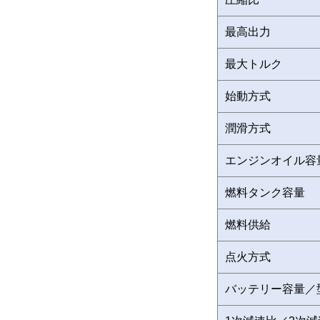
最高出力
最大トルク
始動方式
潤滑方式
エンジンオイル容
燃料タンク容量
燃料供給
点火方式
バッテリー容量／