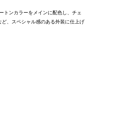
ドのツートンカラーをメインに配色し、チェ
など、スペシャル感のある外装に仕上げ