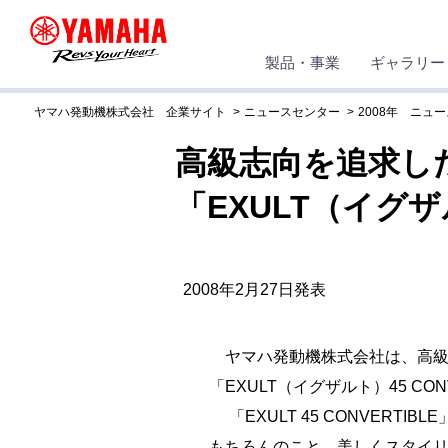
製品・事業
ギャラリー
ヤマハ発動機株式会社 企業サイト
ニュースセンター
2008年 ニュ
高級志向を追求し
「EXULT（イグザ
2008年2月27日発表
ヤマハ発動機株式会社は、高級
「EXULT（イグザルト）45 CO
「EXULT 45 CONVERT
もちろんのこと、美しくスタイ