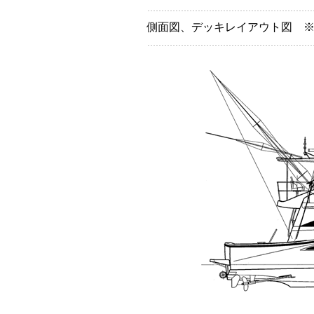
側面図、デッキレイアウト図 