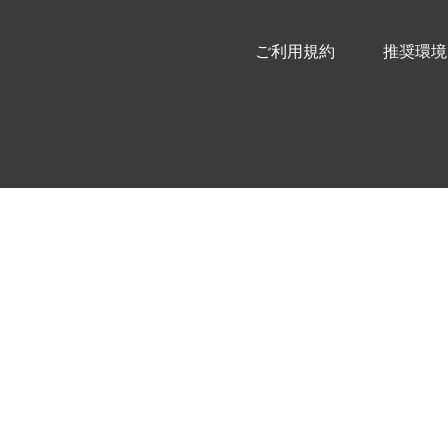
ご利用規約
推奨環境