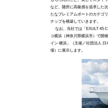
など、随所に高級感を追求した
たなプレミアムボートのカテゴリ
ナップを構築していきます。
なお、当社では「EXULT 45 C
コ横浜（神奈川県横浜市）で開催
イン 横浜」（主催／社団法人 
場）に展示します。