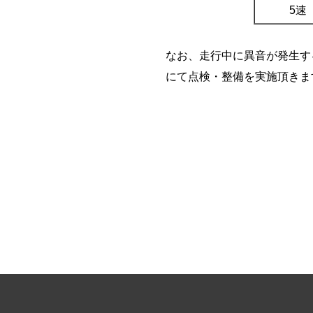
5速
なお、走行中に異音が発生す
にて点検・整備を実施頂きま