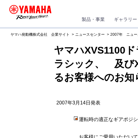
製品・事業
ギャラリー
ヤマハ発動機株式会社 企業サイト
ニュースセンター
2007年 ニュ
ヤマハXVS1100
ラシック、 及びX
るお客様へのお知
2007年3月14日発表
運転時の適正なギアポジシ
お客様にご愛用いただいて