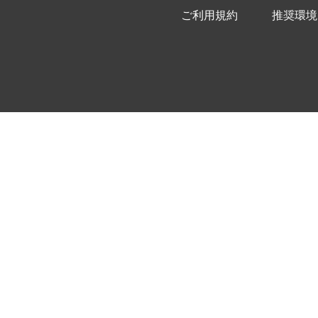
ご利用規約
推奨環境