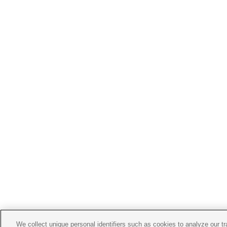
We collect unique personal identifiers such as cookies to analyze our t