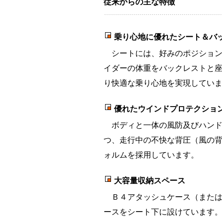
従来からの主な特徴
乗り心地に優れたシート＆バ
シートには、好みのポジション
イダーの体重をバックレストと
り快適な乗り心地を実現してい
優れたウインドプロテクショ
ボディと一体の風防及びハンド
つ、走行中の不快な背圧（風の
ォルムを採用しています。
大容量収納スペース
Ｂ４アタッシュケース（または
ースをシート下に設けています