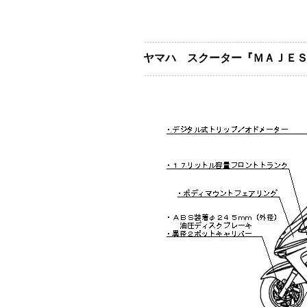
ヤマハ スクーター『ＭＡＪＥ