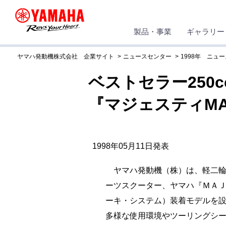
製品・事業
ギャラリー
ヤマハ発動機株式会社 企業サイト
ニュースセンター
1998年 ニュ
ベストセラー250
『マジェスティMAJ
1998年05月11日発表
ヤマハ発動機（株）は、軽二輪
ーツスクーター、ヤマハ『ＭＡＪＥ
ーキ・システム）装着モデルを設
多様な使用環境やツーリングシ