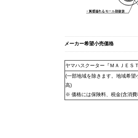
メーカー希望小売価格
ヤマハスクーター『ＭＡＪＥＳ
(一部地域を除きます。地域希望小
高)
※ 価格には保険料、税金(含消