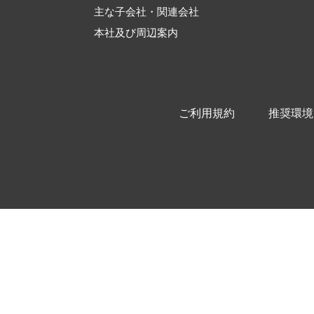
主な子会社・関連会社
本社及び周辺案内
ご利用規約
推奨環境