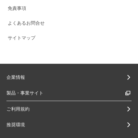
免責事項
よくあるお問合せ
サイトマップ
企業情報
製品・事業サイト
ご利用規約
推奨環境