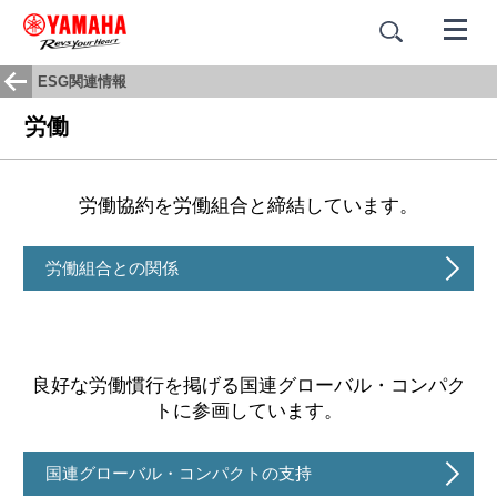
ESG関連情報
労働
労働協約を労働組合と締結しています。
労働組合との関係
良好な労働慣行を掲げる国連グローバル・コンパク
トに参画しています。
国連グローバル・コンパクトの支持