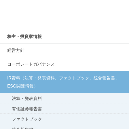
株主・投資家情報
経営方針
コーポレートガバナンス
IR資料（決算・発表資料、ファクトブック、統合報告書、
ESG関連情報）
決算・発表資料
有価証券報告書
ファクトブック