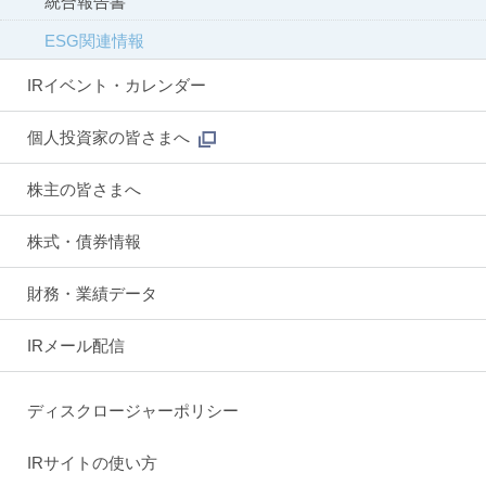
統合報告書
ESG関連情報
IRイベント・カレンダー
個人投資家の皆さまへ
株主の皆さまへ
株式・債券情報
財務・業績データ
IRメール配信
ディスクロージャーポリシー
IRサイトの使い方