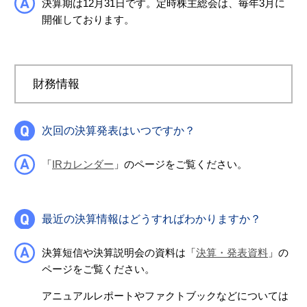
決算期は12月31日です。定時株主総会は、毎年3月に
開催しております。
財務情報
次回の決算発表はいつですか？
「
IRカレンダー
」のページをご覧ください。
最近の決算情報はどうすればわかりますか？
決算短信や決算説明会の資料は「
決算・発表資料
」の
ページをご覧ください。
アニュアルレポートやファクトブックなどについては