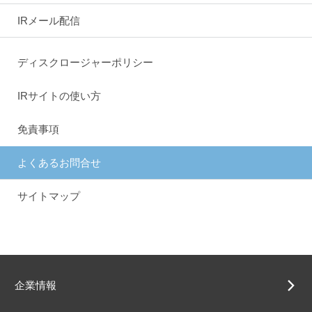
IRメール配信
ディスクロージャーポリシー
IRサイトの使い方
免責事項
よくあるお問合せ
サイトマップ
企業情報