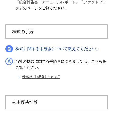
「
統合報告書・アニュアルレポート
」「
ファクトブッ
ク
」のページをご覧ください。
株式の手続
株式に関する手続きについて教えてください。
当社の株式に関する手続きにつきましては、こちらを
ご覧ください。
株式の手続きについて
株主優待情報