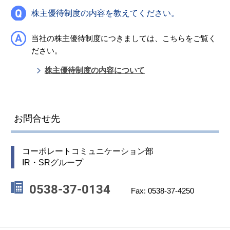
株主優待制度の内容を教えてください。
当社の株主優待制度につきましては、こちらをご覧く
ださい。
株主優待制度の内容について
お問合せ先
コーポレートコミュニケーション部
IR・SRグループ
0538-37-0134
Fax: 0538-37-4250