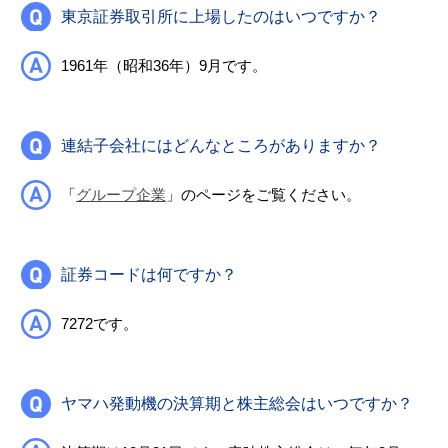
東京証券取引所に上場したのはいつですか？
1961年（昭和36年）9月です。
連結子会社にはどんなところがありますか？
「
グループ企業
」のページをご覧ください。
証券コードは何ですか？
7272です。
ヤマハ発動機の決算期と株主総会はいつですか？