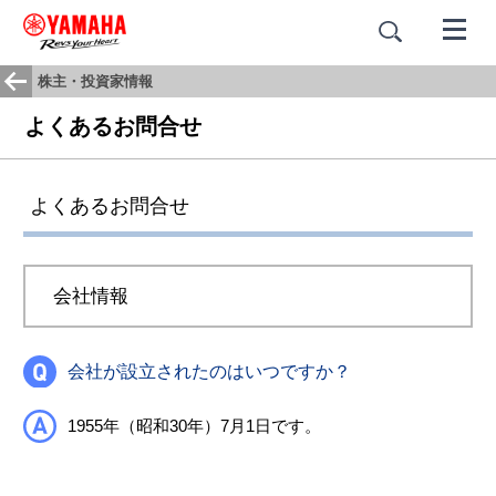
株主・投資家情報
よくあるお問合せ
よくあるお問合せ
会社情報
会社が設立されたのはいつですか？
1955年（昭和30年）7月1日です。