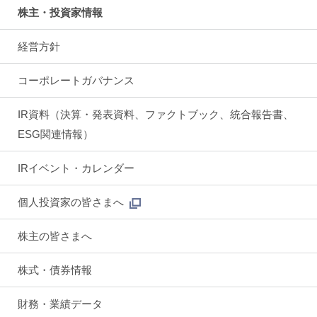
株主・投資家情報
経営方針
コーポレートガバナンス
IR資料（決算・発表資料、ファクトブック、統合報告書、
ESG関連情報）
IRイベント・カレンダー
個人投資家の皆さまへ
株主の皆さまへ
株式・債券情報
財務・業績データ