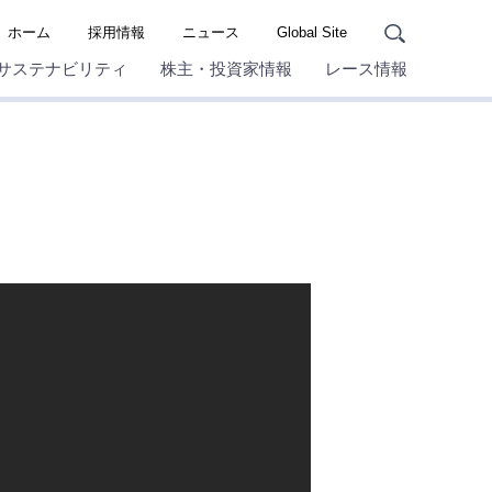
ホーム
採用情報
ニュース
Global Site
サステナビリティ
株主・投資家情報
レース情報