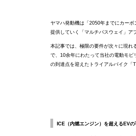
ヤマハ発動機は「2050年までにカー
提供していく「マルチパスウェイ」ア
本記事では、極限の要件が次々に現れ
で、10余年にわたって当社の電動モビ
の到達点を迎えたトライアルバイク「T
ICE（内燃エンジン）を超えるEV