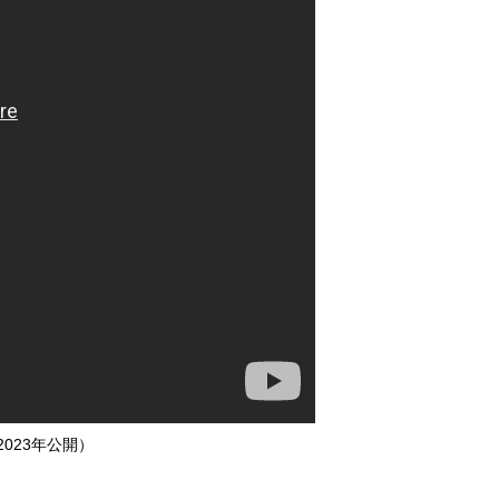
2023年公開）