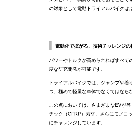
の対象として電動トライアルバイクは
電動化で拡がる、技術チャレンジの
パワーやトルクが高められればすべて
度な研究開発が可能です。
トライアルバイクでは、ジャンプや着
つ、極めて軽量な車体でなくてはなら
この点においては、さまざまなEVが
チック（CFRP）素材、さらにモノ
にチャレンジしています。