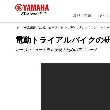
製品・事業
ギャラ
ヤマハ発動機株式会社 企業サイト
デザイン&テクノロジー
ヤマ
電動トライアルバイクの
カーボンニュートラル実現のためのアプローチ