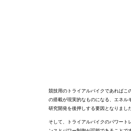
競技用のトライアルバイクであればこ
の搭載が現実的なものになる、エネルギ
研究開発を後押しする要因となりまし
そして、トライアルバイクのパワート
ンスとパワー制御が可能であることで