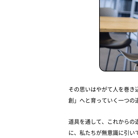
その思いはやがて人を巻き
創」へと育っていく一つの
道具を通して、これからの
に、私たちが無意識に引い