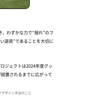
、わずかな力で“揺れ”のフ
い遊具”であることを大切に
ジェクトは2024年度グッ
が設置されるまでに広がって
すデザイン手法のこと