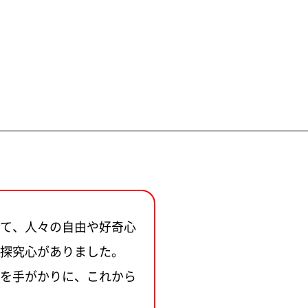
じて、人々の自由や好奇心
探究心がありました。
”を手がかりに、これから