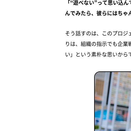
「“遊べない”って思い込
んでみたら、彼らにはちゃ
そう話すのは、このプロジ
りは、組織の指示でも企業
い」という素朴な思いから