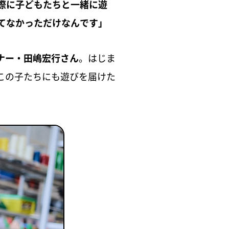
際に子どもたちと一緒に遊
てなかっただけなんです」
ナー・田嶋宏行さん
。はじま
この子たちにも遊びを届けた