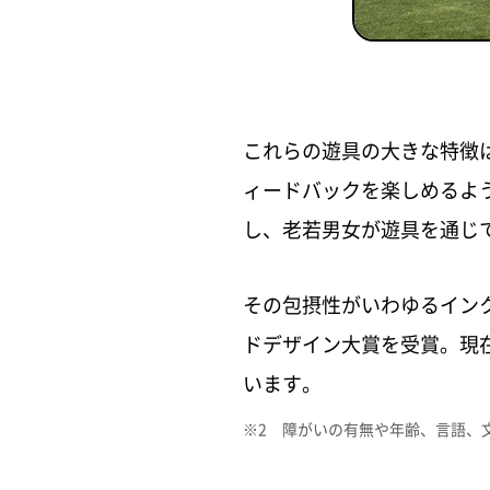
これらの遊具の大きな特徴
ィードバックを楽しめるよ
し、老若男女が遊具を通じ
その包摂性がいわゆるインク
ドデザイン大賞を受賞。現
います。
※2 障がいの有無や年齢、言語、