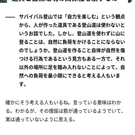
サバイバル登山では「自力を楽しむ」という観点
から、人が作った道具である登山道は使わないと
いうお話でした。しかし、登山道を使わずに山に
登ることは、自然に負荷をかけることにならない
のでしょうか。登山道を作ること自体が自然を傷
つける行為であるという見方もある一方で、それ
以外の場所に足を踏み入れないことによって、自
然への負荷を最小限にできると考える人もいま
す。
確かにそう考える人もいるね。言っている意味はわか
る。わかるが、その理屈は筋が通っているようでいて、
実は通っていないように思える。