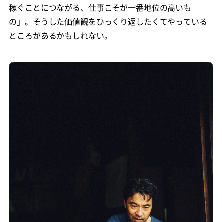
稼ぐことにつながる、仕事こそが一番地位の高いも
の」。そうした価値観をひっくり返したくてやっている
ところがあるかもしれない。