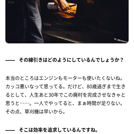
その線引きはどのようにしているんでしょうか？
本当のところはエンジンもモーターも使いたくないね。
カッコ悪いなって思ってる。だけど、80歳過ぎまで生き
るとして、人生あと30年でこの廃村を完成させなきゃと
思うと……。一人でやってると、まぁ時間が足りない。
その点、草刈機は早いから。
そこは効率を追求しているんですね。