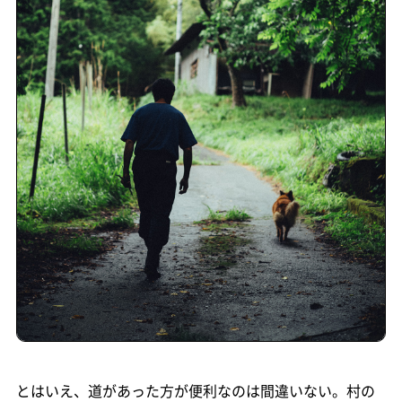
とはいえ、道があった方が便利なのは間違いない。村の