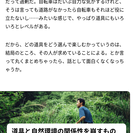
だって過剰だ。自転車はだいぶ自力な気がするけれど、
そうは言っても道路がなかったら自転車もそれほど役に
立たないし……みたいな感じで、やっぱり道具にもいろ
いろとレベルがある。
だから、どの道具をどう選んで楽しむかっていうのは、
結局のところ、その人が求めていることによる。とか言
って丸くまとめちゃったら、話として面白くなくなっち
ゃうか。
道具と自然環境の関係性を崩すもの