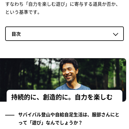
すなわち「自力を楽しむ遊び」に寄与する道具か否か、
という基準です。
目次
持続的に、創造的に。自力を楽しむ
サバイバル登山や自給自足生活は、服部さんにと
って「遊び」なんでしょうか？