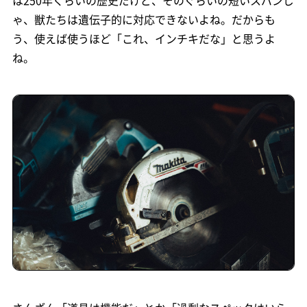
は250年くらいの歴史だけど、そのぐらいの短いスパンじ
ゃ、獣たちは遺伝子的に対応できないよね。だからも
う、使えば使うほど「これ、インチキだな」と思うよ
ね。