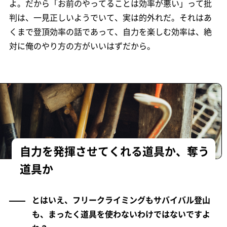
よ。だから「お前のやってることは効率が悪い」って批
判は、一見正しいようでいて、実は的外れだ。それはあ
くまで登頂効率の話であって、自力を楽しむ効率は、絶
対に俺のやり方の方がいいはずだから。
自力を発揮させてくれる道具か、奪う
道具か
とはいえ、フリークライミングもサバイバル登山
も、まったく道具を使わないわけではないですよ