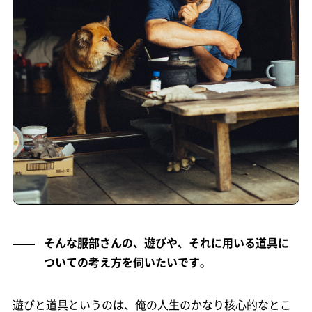
そんな服部さんの、遊びや、それに用いる道具に
ついての考え方を伺いたいです。
遊びと道具というのは、俺の人生のかなり核心的なとこ