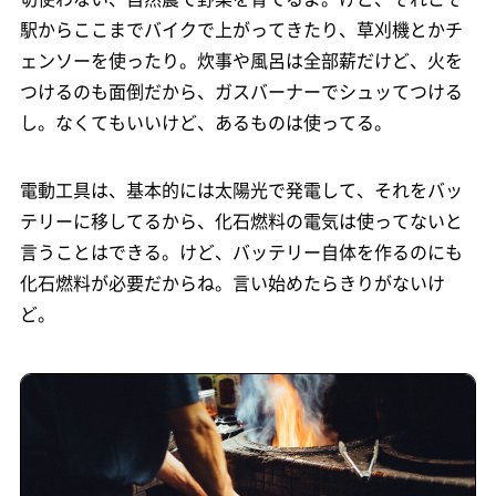
駅からここまでバイクで上がってきたり、草刈機とかチ
ェンソーを使ったり。炊事や風呂は全部薪だけど、火を
つけるのも面倒だから、ガスバーナーでシュッてつける
し。なくてもいいけど、あるものは使ってる。
電動工具は、基本的には太陽光で発電して、それをバッ
テリーに移してるから、化石燃料の電気は使ってないと
言うことはできる。けど、バッテリー自体を作るのにも
化石燃料が必要だからね。言い始めたらきりがないけ
ど。