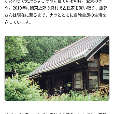
かたわらで気持ちよさそうに寝ているのは、愛犬のナ
ツ。2019年に関東近郊の廃村で古民家を買い取り、服部
さんは現在に至るまで、ナツとともに自給自足の生活を
送っています。