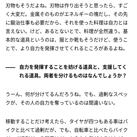
刃物もそうだよね。刃物は作り出そうと思ったら、すご
く大変だ。金属そのものがエネルギーの塊だし、その先
に鍛治仕事も必要だから、それを使った料理は自力とは
言えない。けど、あるとないとで、料理が全然違う。基
本的な道具というのは、服とか靴もそうだけど、使うこ
とで、より自力を発揮させてくれるところがあるよね。
自力を発揮することを妨げる道具と、支援してく
れる道具。両者を分けるものはなんでしょうか？
うーん、何が分けてるんだろうね。でも、過剰なスペッ
クが、その人の自力を奪っているのは間違いない。
移動することだけ考えたら、タイヤが四つもある車はバ
イクと比べて過剰だが、でも、自転車と比べたらバイク