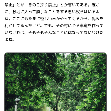
禁止」とか「きのこ採り禁止」とか書いてある。確か
に、敷地に入って勝手なことをする悪い奴らはいるよ
ね。ここにもたまに怪しい車がやってくるから、睨みを
利かせてるんだけど。でも、その村に至る車道を作って
いなければ、そもそもそんなことにはなってないわけだ
よね。