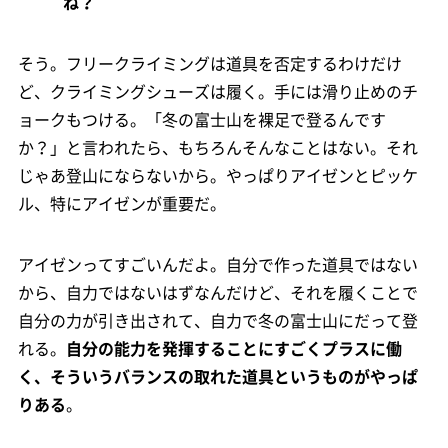
ね？
そう。フリークライミングは道具を否定するわけだけ
ど、クライミングシューズは履く。手には滑り止めのチ
ョークもつける。「冬の富士山を裸足で登るんです
か？」と言われたら、もちろんそんなことはない。それ
じゃあ登山にならないから。やっぱりアイゼンとピッケ
ル、特にアイゼンが重要だ。
アイゼンってすごいんだよ。自分で作った道具ではない
から、自力ではないはずなんだけど、それを履くことで
自分の力が引き出されて、自力で冬の富士山にだって登
れる。
自分の能力を発揮することにすごくプラスに働
く、そういうバランスの取れた道具というものがやっぱ
りある
。