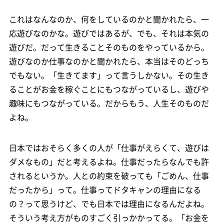
これはなんなのか、何をしているのかと聞かれたら、一
応遊びなのかな。遊びではあるが、でも、それは本気の
遊びだ。だって生きることそのものをやっているから。
遊びなのか仕事なのかと聞かれたら、本当はそのどっち
でもない。「生きてます」って言うしかない。その生き
ることがお金を稼ぐことにもつながっているし、遊びや
趣味にもつながっている。だからもう、人生そのものだ
よね。
日本ではおそらく多くの人が「仕事がえらくて、遊びは
ダメなもの」だと考えるよね。仕事だったらなんでも許
されるというか。人との約束を破っても「ごめん、仕事
だったから」って。仕事ってドタキャンの理由になる
の？って思うけど、でも日本では理由になるんだよね。
そういう考え方がものすごく引っかかってる。「お金を