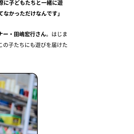
際に子どもたちと一緒に遊
てなかっただけなんです」
ナー・田嶋宏行さん
。はじま
この子たちにも遊びを届けた