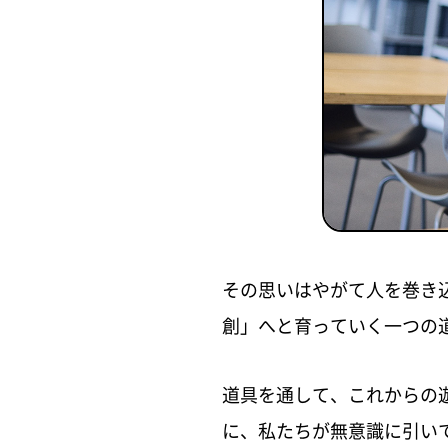
その思いはやがて人を巻き
創」へと育っていく一つの
道具を通して、これからの
に、私たちが無意識に引い