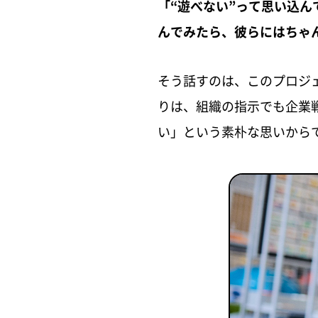
「“遊べない”って思い込
んでみたら、彼らにはちゃ
そう話すのは、このプロジ
りは、組織の指示でも企業
い」という素朴な思いから