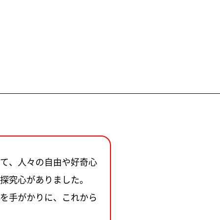
じて、人々の自由や好奇心
探究心がありました。
”を手がかりに、これから