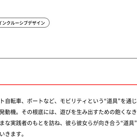
インクルーシブデザイン
ト自転車、ボートなど、モビリティという“道具”を通
発動機。その根底には、遊びを生み出すための飽くなき
まな実践者のもとを訪ね、彼ら彼女らが向き合う“道具
いきます。