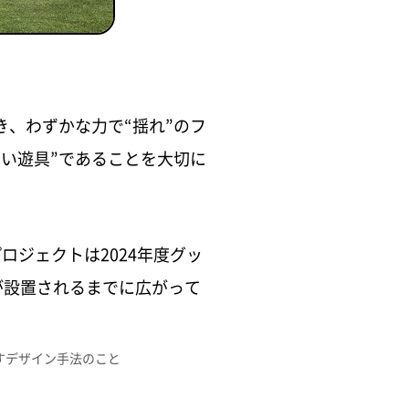
、わずかな力で“揺れ”のフ
い遊具”であることを大切に
ジェクトは2024年度グッ
が設置されるまでに広がって
すデザイン手法のこと