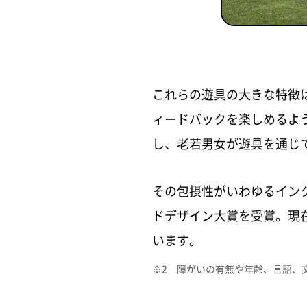
これらの遊具の大きな特徴
ィードバックを楽しめるよ
し、老若男女が遊具を通じ
その包摂性がいわゆるインク
ドデザイン大賞を受賞。現
います。
※2 障がいの有無や年齢、言語、