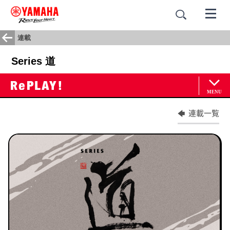
連載
Series 道
連載一覧