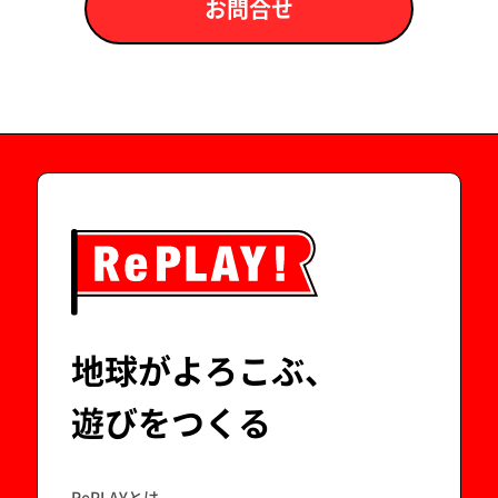
お問合せ
地球がよろこぶ、
遊びをつくる
RePLAYとは