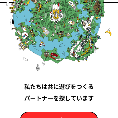
私たちは共に遊びをつくる
パートナーを探しています