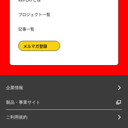
プロジェクト一覧
記事一覧
メルマガ登録
企業情報
製品・事業サイト
ご利用規約