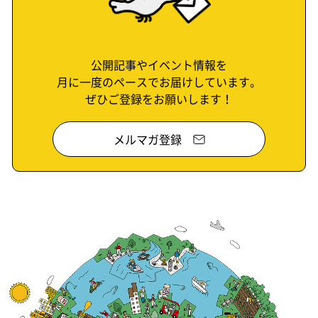
公開記事やイベント情報を
月に一度のペースでお届けしています。
ぜひご登録をお願いします！
メルマガ登録