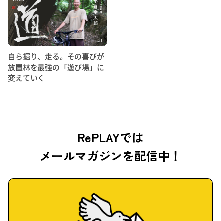
自ら掘り、走る。その喜びが
放置林を最強の「遊び場」に
変えていく
RePLAYでは
メールマガジンを配信中！